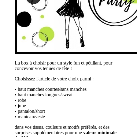
La box à choisir pour un style fun et pétillant, pour
concevoir vos tenues de fête !
Choisissez l'article de votre choix parmi :
• haut manches courtes/sans manches
• haut manches longues/sweat
• robe
• jupe
• pantalon/short
• manteau/veste
dans vos tissus, couleurs et motifs préférés, et des
surprises supplémentaires pour une
valeur minimale