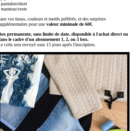
 pantalon/short
 manteau/veste
ans vos tissus, couleurs et motifs préférés, et des surprises
upplémentaires pour une
valeur minimale de 60€
.
ox permanente, sans limite de date, disponible à l'achat direct ou
ans le cadre d'un abonnement 1, 2, ou 3 box.
e colis sera envoyé sous 15 jours après l'inscription.