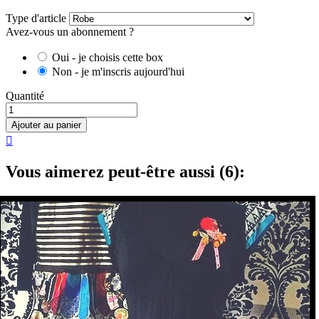
Type d'article
Avez-vous un abonnement ?
Oui - je choisis cette box
Non - je m'inscris aujourd'hui
Quantité
Ajouter au panier

Vous aimerez peut-être aussi (6):