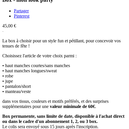
Partager
Pinterest
45,00 €
La box à choisir pour un style fun et pétillant, pour concevoir vos
tenues de fête !
Choisissez l'article de votre choix parmi :
• haut manches courtes/sans manches
• haut manches longues/sweat
• robe
• jupe
• pantalon/short
• manteau/veste
dans vos tissus, couleurs et motifs préférés, et des surprises
supplémentaires pour une
valeur minimale de 60€
.
Box permanente, sans limite de date, disponible à l'achat direct
ou dans le cadre d'un abonnement 1, 2, ou 3 box.
Le colis sera envoyé sous 15 jours après l'inscription.