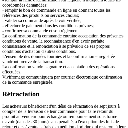
coordonnées demandées;
- remplir le bon de commande en ligne en donnant toutes les
références des produits ou services choisis;
- valider sa commande après l'avoir vérifiée;
- effectuer le paiement dans les conditions prévues;
- confirmer sa commande et son règlement.
La confirmation de la commande entraîne acceptation des présentes
conditions de vente, la reconnaissance d'en avoir parfaite
connaissance et la renonciation à se prévaloir de ses propres
conditions d'achat ou d'autres conditions.
L'ensemble des données fournies et la confirmation enregistrée
vaudront preuve de la transaction.
La confirmation vaudra signature et acceptation des opérations
effectuées.
Vivifromage communiquera par courrier électronique confirmation
de la commande enregistrée.
Rétractation
Les acheteurs bénéficient d'un délai de rétractation de sept jours à
compter de la livraison de leur commande pour faire retour du
produit au vendeur pour échange ou remboursement sous forme
d'avoir (dans les 30 jours) sans pénalité, à l'exception des frais de
retour et des éventuels frais d'expédition d'origine qui resteront à leur