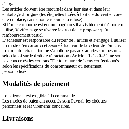
charge.
Les articles doivent être retournés dans leur état et dans leur
emballage d’origine (les étiquettes fixées à l’article doivent encore
être en place, sans quoi le retour sera refusé)
Si l’article retourné est endommagé ou s'il a visiblement été porté ou
utilisé, Vivifromage se réserve le droit de ne proposer qu’un
remboursement partiel.
L’acheteur est responsable du retour de l’article et s’engage à utiliser
un mode d’envoi suivi et assuré à hauteur de la valeur de l’article.
Le droit de rétractation ne s’applique pas aux articles sur mesure -
selon la loi sur le droit de rétractation (Article L121-20-2 ), ne sont
pas concernés les contrats "De fourniture de biens confectionnés
selon les spécifications du consommateur ou nettement
personnalisés".
Modalités de paiement
Le paiement est exigible à la commande.
Les modes de paiement acceptés sont Paypal, les chèques
personnels et les virements bancaires.
Livraisons