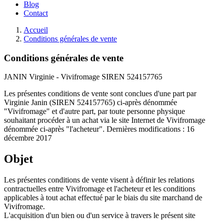
Blog
Contact
Accueil
Conditions générales de vente
Conditions générales de vente
JANIN Virginie - Vivifromage SIREN 524157765
Les présentes conditions de vente sont conclues d'une part par
Virginie Janin (SIREN 524157765) ci-après dénommée
"Vivifromage" et d'autre part, par toute personne physique
souhaitant procéder à un achat via le site Internet de Vivifromage
dénommée ci-après "l'acheteur". Dernières modifications : 16
décembre 2017
Objet
Les présentes conditions de vente visent à définir les relations
contractuelles entre Vivifromage et l'acheteur et les conditions
applicables à tout achat effectué par le biais du site marchand de
Vivifromage.
L'acquisition d'un bien ou d'un service à travers le présent site