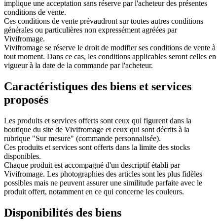
implique une acceptation sans réserve par l'acheteur des présentes
conditions de vente.
Ces conditions de vente prévaudront sur toutes autres conditions
générales ou particulières non expressément agréées par
Vivifromage.
Vivifromage se réserve le droit de modifier ses conditions de vente à
tout moment. Dans ce cas, les conditions applicables seront celles en
vigueur à la date de la commande par l'acheteur.
Caractéristiques des biens et services
proposés
Les produits et services offerts sont ceux qui figurent dans la
boutique du site de Vivifromage et ceux qui sont décrits à la
rubrique "Sur mesure" (commande personnalisée).
Ces produits et services sont offerts dans la limite des stocks
disponibles.
Chaque produit est accompagné d'un descriptif établi par
Vivifromage. Les photographies des articles sont les plus fidèles
possibles mais ne peuvent assurer une similitude parfaite avec le
produit offert, notamment en ce qui concerne les couleurs.
Disponibilités des biens