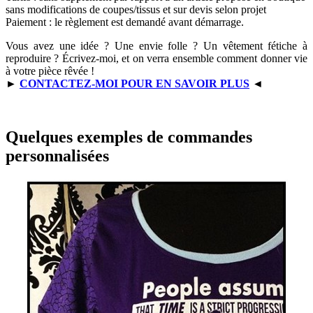
sans modifications de coupes/tissus et sur devis selon projet
Paiement : le règlement est demandé avant démarrage.
Vous avez une idée ? Une envie folle ? Un vêtement fétiche à
reproduire ? Écrivez-moi, et on verra ensemble comment donner vie
à votre pièce rêvée !
►
CONTACTEZ-MOI POUR EN SAVOIR PLUS
◄
Quelques exemples de commandes
personnalisées