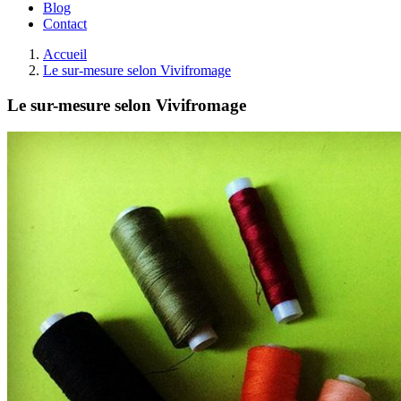
Blog
Contact
Accueil
Le sur-mesure selon Vivifromage
Le sur-mesure selon Vivifromage