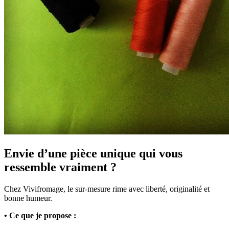
Envie d’une pièce unique qui vous
ressemble vraiment ?
Chez Vivifromage, le sur-mesure rime avec liberté, originalité et
bonne humeur.
• Ce que je propose :