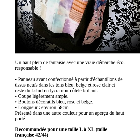
Un haut plein de fantaisie avec une vraie démarche éco-
responsable !
• Panneau avant confectionné à partir d'échantillons de
tissus neufs dans les tons bleu, beige et rose clair et
reste du t-shirt en lycra noir côtelé brillant.
• Coupe légèrement ample.
• Boutons décoratifs bleu, rose et beige.
• Longueur : environ 58cm
Présenté dans une autre couleur pour un aperçu du haut
porté.
Recommandée pour une taille L à XL (taille
française 42/44)