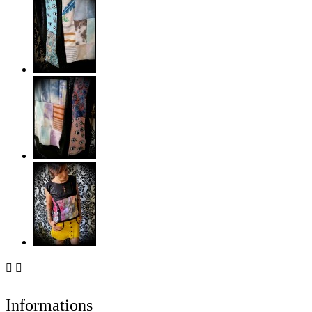


Informations