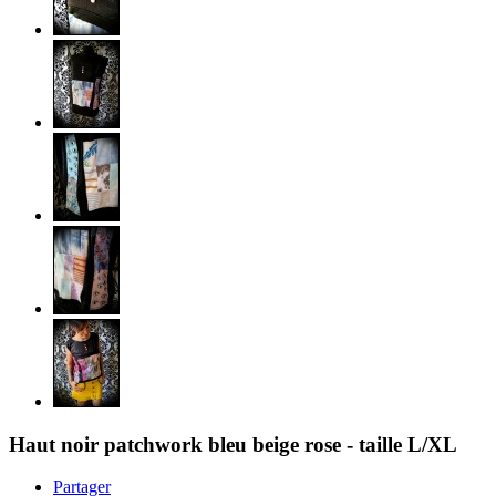
Haut noir patchwork bleu beige rose - taille L/XL
Partager