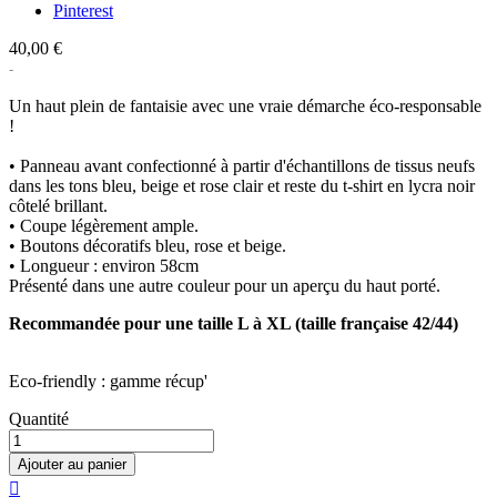
Pinterest
40,00 €
Un haut plein de fantaisie avec une vraie démarche éco-responsable
!
• Panneau avant confectionné à partir d'échantillons de tissus neufs
dans les tons bleu, beige et rose clair et reste du t-shirt en lycra noir
côtelé brillant.
• Coupe légèrement ample.
• Boutons décoratifs bleu, rose et beige.
• Longueur : environ 58cm
Présenté dans une autre couleur pour un aperçu du haut porté.
Recommandée pour une taille L à XL (taille française 42/44)
Eco-friendly : gamme récup'
Quantité
Ajouter au panier
