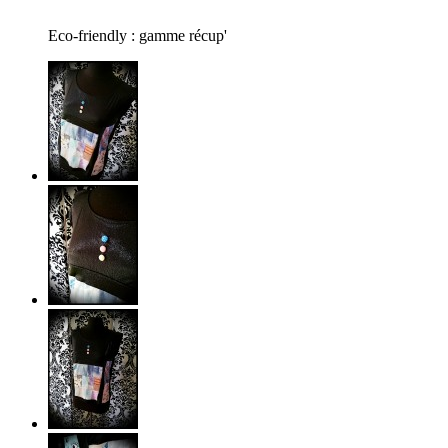
Eco-friendly : gamme récup'