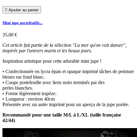

Ajouter au panier
Mini jupe portefeuille...
35,00 €
Cet article fait partie de la sélection "La mer qu'on voit danser",
inspirée par l'univers marin et les beaux jours.
Inspiration artistique pour cette adorable mini jupe !
• Confectionnée en lycra épais et opaque imprimé tâches de peinture
bleues sur fond blanc.
• Coupe portefeuille avec liens noirs terminés par des
perles blanches.
• Forme légèrement trapèze.
• Longueur : environ 40cm
Présentée avec un autre imprimé pour un aperçu de la jupe portée.
Recommandé pour une taille M/L à L/XL (taille française
42/44)