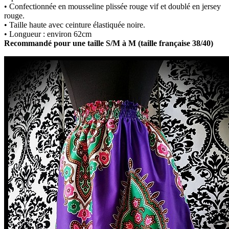
• Confectionnée en mousseline plissée rouge vif et doublé en jersey
rouge.
• Taille haute avec ceinture élastiquée noire.
• Longueur : environ 62cm
Recommandé pour une taille S/M à M (taille française 38/40)