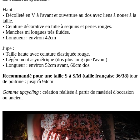
Haut :
• Décolleté en V à l'avant et ouverture au dos avec liens à nouer à la
taille.
• Ceinture décorative en tulle à sequins et perles rouges.
• Manches mi longues très fluides.
• Longueur : environ 42cm
Jupe :
• Taille haute avec ceinture élastiquée rouge.
• Légèrement asymétrique (dos plus long que l'avant)
• Longueur : environ 52cm avant, 60cm dos
Recommandé pour une taille S à S/M (taille française 36/38)
tour
de poitrine : jusqu'à 94cm
Gamme upcycling
: création réalisée à partir de matériel d'occasion
ou ancien.