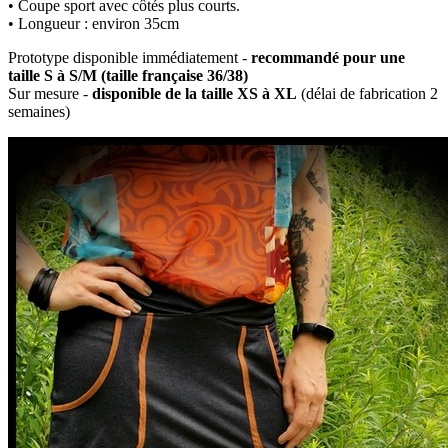
• Coupe sport avec côtés plus courts.
• Longueur : environ 35cm
Prototype disponible immédiatement -
recommandé pour une
taille S à S/M (taille française 36/38)
Sur mesure -
disponible de la taille XS à XL
(délai de fabrication 2
semaines)