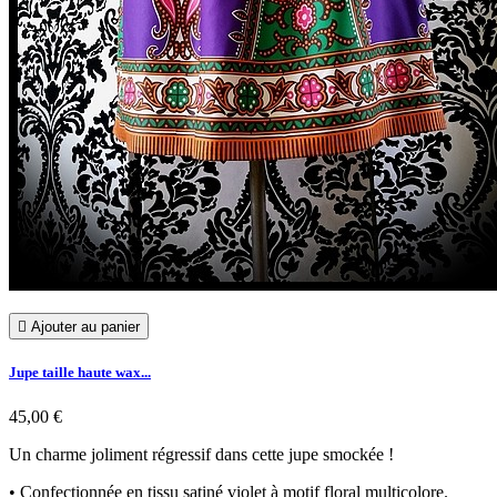

Ajouter au panier
Jupe taille haute wax...
45,00 €
Un charme joliment régressif dans cette jupe smockée !
• Confectionnée en tissu satiné violet à motif floral multicolore.