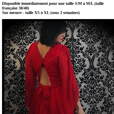
Disponible immédiatement pour une taille S/M à M/L (taille
française 38/40)
Sur mesure - taille XS à XL (sous 3 semaines)