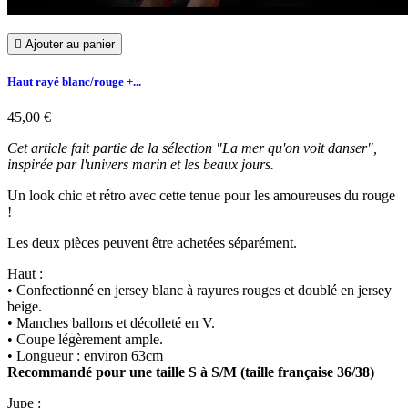

Ajouter au panier
Haut rayé blanc/rouge +...
45,00 €
Cet article fait partie de la sélection "La mer qu'on voit danser",
inspirée par l'univers marin et les beaux jours.
Un look chic et rétro avec cette tenue pour les amoureuses du rouge
!
Les deux pièces peuvent être achetées séparément.
Haut :
• Confectionné en jersey blanc à rayures rouges et doublé en jersey
beige.
• Manches ballons et décolleté en V.
• Coupe légèrement ample.
• Longueur : environ 63cm
Recommandé pour une taille S à S/M (taille française 36/38)
Jupe :