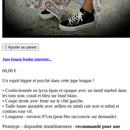

Ajouter au panier
Jupe longue fendue imprimé...
60,00 €
Un esprit hippie et psyché dans cette jupe longue !
• Confectionnée en lycra épais et opaque avec un motif marbré dans
les tons noir, corail et bleu sur fond blanc.
• Coupe droite avec fente sur le côté gauche.
• Taille haute ajustable avec œillets en simili cuir noir et métal et
cordons rose vif.
• Longueur : environ 97cm (peut être raccourcie sur demande)
Prototype - disponible immédiatement -
recommandé pour une