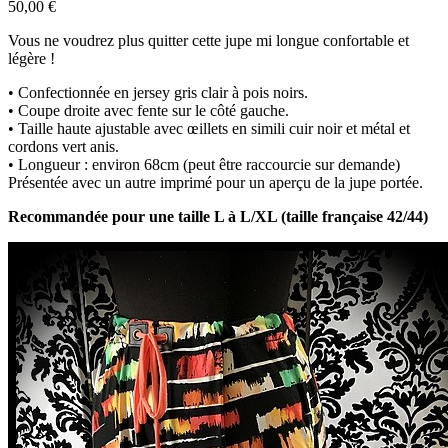
50,00 €
Vous ne voudrez plus quitter cette jupe mi longue confortable et
légère !
• Confectionnée en jersey gris clair à pois noirs.
• Coupe droite avec fente sur le côté gauche.
• Taille haute ajustable avec œillets en simili cuir noir et métal et
cordons vert anis.
• Longueur : environ 68cm (peut être raccourcie sur demande)
Présentée avec un autre imprimé pour un aperçu de la jupe portée.
Recommandée pour une taille L à L/XL (taille française 42/44)