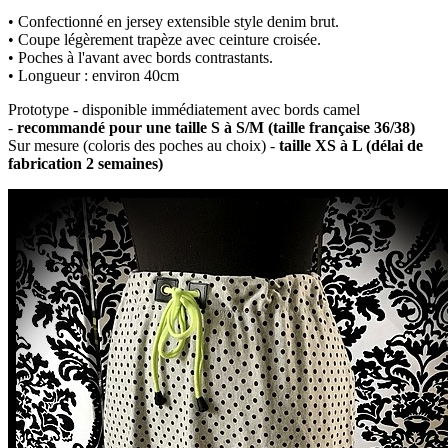
• Confectionné en jersey extensible style denim brut.
• Coupe légèrement trapèze avec ceinture croisée.
• Poches à l'avant avec bords contrastants.
• Longueur : environ 40cm
Prototype - disponible immédiatement avec bords camel
-
recommandé pour une taille S à S/M (taille française 36/38)
Sur mesure (coloris des poches au choix) -
taille XS à L (délai de
fabrication 2 semaines)