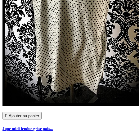

Ajouter au panier
Jupe midi fendue grise pois...