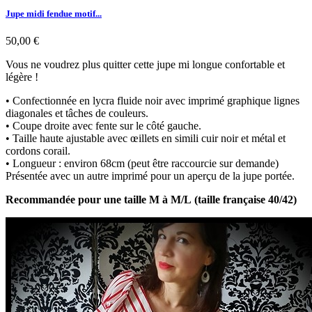
Jupe midi fendue motif...
50,00 €
Vous ne voudrez plus quitter cette jupe mi longue confortable et
légère !
• Confectionnée en lycra fluide noir avec imprimé graphique lignes
diagonales et tâches de couleurs.
• Coupe droite avec fente sur le côté gauche.
• Taille haute ajustable avec œillets en simili cuir noir et métal et
cordons corail.
• Longueur : environ 68cm (peut être raccourcie sur demande)
Présentée avec un autre imprimé pour un aperçu de la jupe portée.
Recommandée pour une taille M à M/L (taille française 40/42)