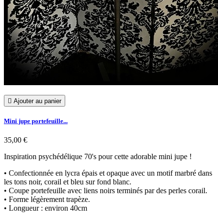

Ajouter au panier
Mini jupe portefeuille...
35,00 €
Inspiration psychédélique 70's pour cette adorable mini jupe !
• Confectionnée en lycra épais et opaque avec un motif marbré dans
les tons noir, corail et bleu sur fond blanc.
• Coupe portefeuille avec liens noirs terminés par des perles corail.
• Forme légèrement trapèze.
• Longueur : environ 40cm