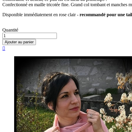
Confectionné en maille tricotée fine. Grand col tombant et manches 
Disponible immédiatement en rose clair -
recommandé pour une taille
Quantité
Ajouter au panier
