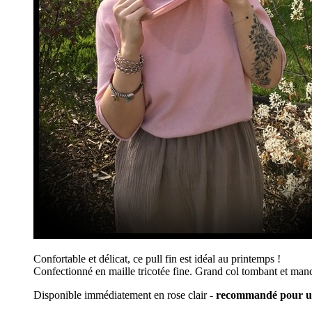
Confortable et délicat, ce pull fin est idéal au printemps !
Confectionné en maille tricotée fine. Grand col tombant et ma
Disponible immédiatement en rose clair -
recommandé pour une 