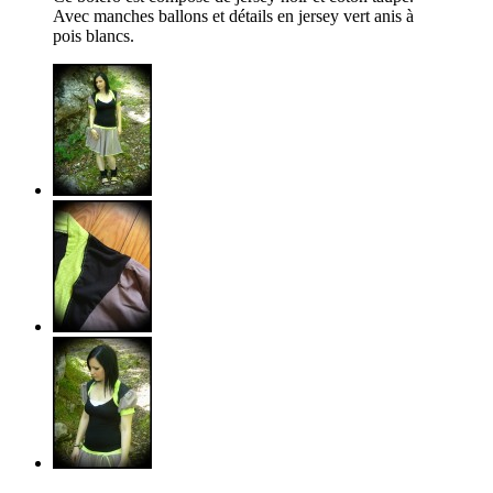
Avec manches ballons et détails en jersey vert anis à
pois blancs.