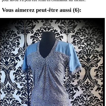
Vous aimerez peut-être aussi (6):