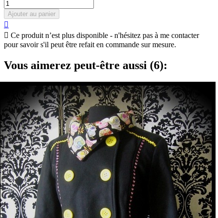
Ajouter au panier


Ce produit n’est plus disponible - n'hésitez pas à me contacter
pour savoir s'il peut être refait en commande sur mesure.
Vous aimerez peut-être aussi (6):