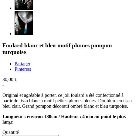
Foulard blanc et bleu motif plumes pompon
turquoise
Partager
Pinterest
30,00 €
Original et agréable à porter, ce joli foulard a été confectionné à
partir de tissu blanc à motif petites plumes bleues. Doublure en tissu
bleu clair. Grand pompon décoratif ombré blanc et bleu turquoise.
Longueur : environ 180cm / Hauteur : 45cm au point le plus
large
Quantité