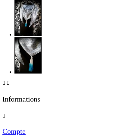


Informations

Compte