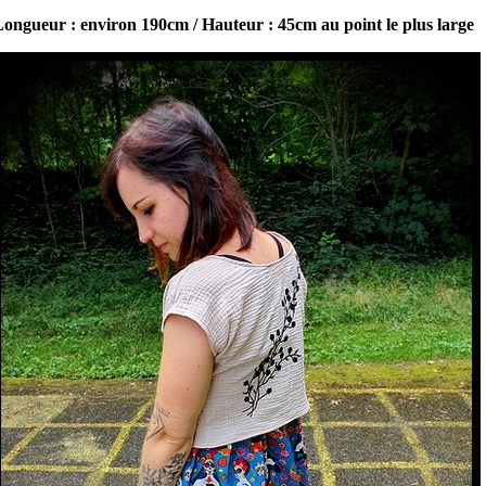
ongueur : environ 190cm / Hauteur : 45cm au point le plus large