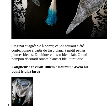
Original et agréable à porter, ce joli foulard a été
confectionné à partir de tissu blanc à motif petites
plumes bleues. Doublure en tissu bleu clair. Grand
pompon décoratif ombré blanc et bleu turquoise.
Longueur : environ 180cm / Hauteur : 45cm au
point le plus large