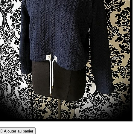

Ajouter au panier