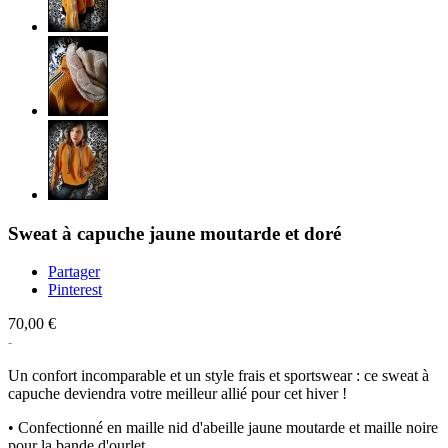
Sweat à capuche jaune moutarde et doré
Partager
Pinterest
70,00 €
Un confort incomparable et un style frais et sportswear : ce sweat à
capuche deviendra votre meilleur allié pour cet hiver !
• Confectionné en maille nid d'abeille jaune moutarde et maille noire
pour la bande d'ourlet.