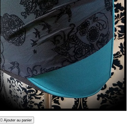

Ajouter au panier