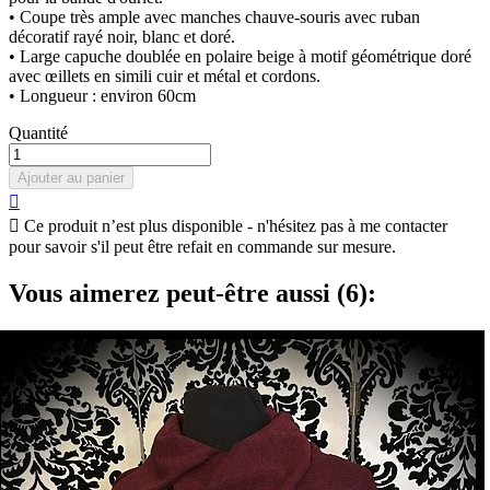
• Coupe très ample avec manches chauve-souris avec ruban
décoratif rayé noir, blanc et doré.
• Large capuche doublée en polaire beige à motif géométrique doré
avec œillets en simili cuir et métal et cordons.
• Longueur : environ 60cm
Quantité
Ajouter au panier


Ce produit n’est plus disponible - n'hésitez pas à me contacter
pour savoir s'il peut être refait en commande sur mesure.
Vous aimerez peut-être aussi (6):