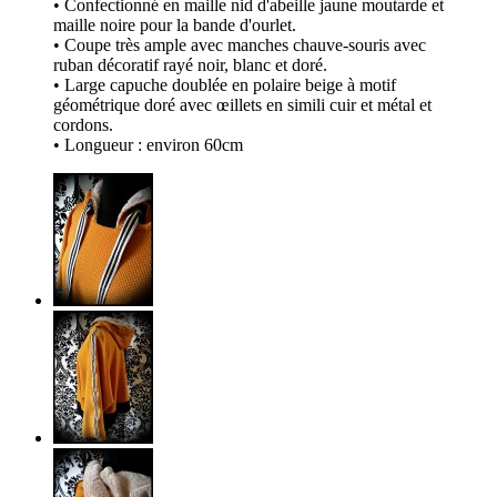
• Confectionné en maille nid d'abeille jaune moutarde et
maille noire pour la bande d'ourlet.
• Coupe très ample avec manches chauve-souris avec
ruban décoratif rayé noir, blanc et doré.
• Large capuche doublée en polaire beige à motif
géométrique doré avec œillets en simili cuir et métal et
cordons.
• Longueur : environ 60cm