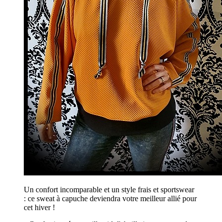
Un confort incomparable et un style frais et sportswear
: ce sweat à capuche deviendra votre meilleur allié pour
cet hiver !