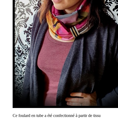
Ce foulard en tube a été confectionné à partir de tissu