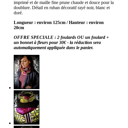
imprimé et de maille fine prune chaude et douce pour la
doublure. Détail en ruban décoratif rayé noir, blanc et
doré.
Longueur : environ 125cm / Hauteur : environ
20cm
OFFRE SPECIALE : 2 foulards OU un foulard +
un bonnet à fleurs pour 30€ - la réduction sera
automatiquement appliquée dans le panier.