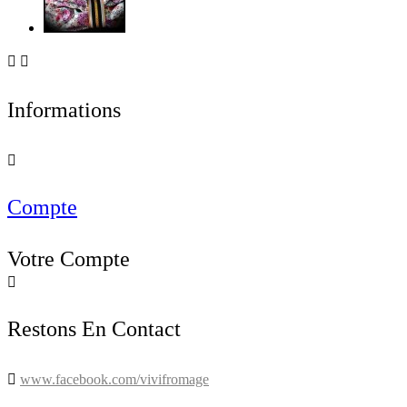


Informations

Compte
Votre Compte

Restons En Contact

www.facebook.com/vivifromage