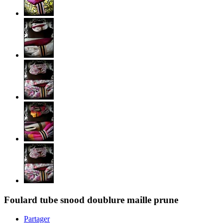
Foulard tube snood doublure maille prune
Partager