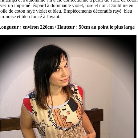
vec un imprimé léopard à dominante violet, rose et noir. Doublure en
oile de coton rayé violet et bleu. Empiècements décoratifs rayé, bleu
urquoise et bleu foncé à l'avant.
ongueur : environ 220cm / Hauteur : 50cm au point le plus large