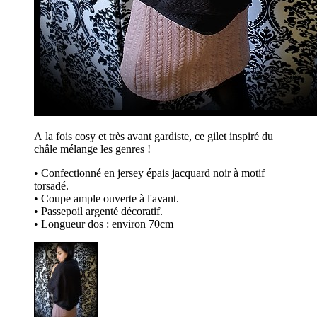
A la fois cosy et très avant gardiste, ce gilet inspiré du
châle mélange les genres !
• Confectionné en jersey épais jacquard noir à motif
torsadé.
• Coupe ample ouverte à l'avant.
• Passepoil argenté décoratif.
• Longueur dos : environ 70cm