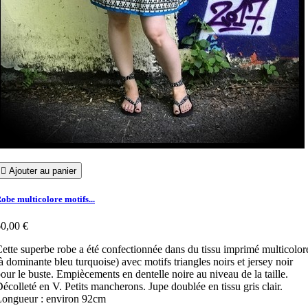

Ajouter au panier
obe multicolore motifs...
0,00 €
ette superbe robe a été confectionnée dans du tissu imprimé multicolor
à dominante bleu turquoise) avec motifs triangles noirs et jersey noir
our le buste. Empiècements en dentelle noire au niveau de la taille.
écolleté en V. Petits mancherons. Jupe doublée en tissu gris clair.
ongueur : environ 92cm