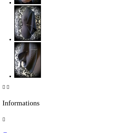


Informations
