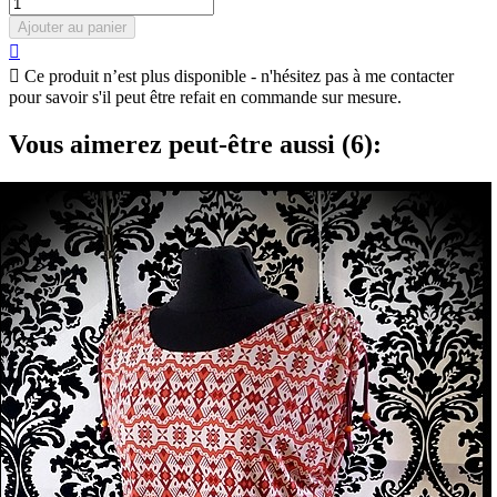
Ajouter au panier


Ce produit n’est plus disponible - n'hésitez pas à me contacter
pour savoir s'il peut être refait en commande sur mesure.
Vous aimerez peut-être aussi (6):