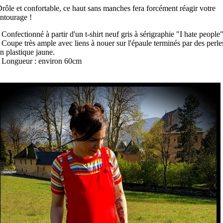
rôle et confortable, ce haut sans manches fera forcément réagir votre
ntourage !
 Confectionné à partir d'un t-shirt neuf gris à sérigraphie "I hate people
 Coupe très ample avec liens à nouer sur l'épaule terminés par des perle
n plastique jaune.
 Longueur : environ 60cm