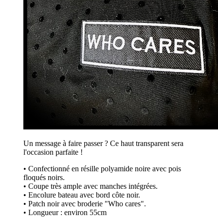
Un message à faire passer ? Ce haut transparent sera
l'occasion parfaite !
• Confectionné en résille polyamide noire avec pois
floqués noirs.
• Coupe très ample avec manches intégrées.
• Encolure bateau avec bord côte noir.
• Patch noir avec broderie "Who cares".
• Longueur : environ 55cm