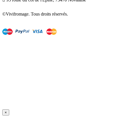
©Vivifromage. Tous droits réservés.
×