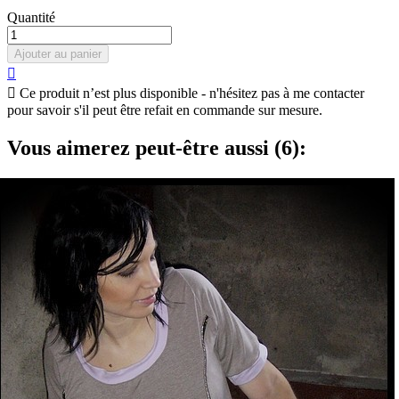
Quantité
Ajouter au panier


Ce produit n’est plus disponible - n'hésitez pas à me contacter
pour savoir s'il peut être refait en commande sur mesure.
Vous aimerez peut-être aussi (6):