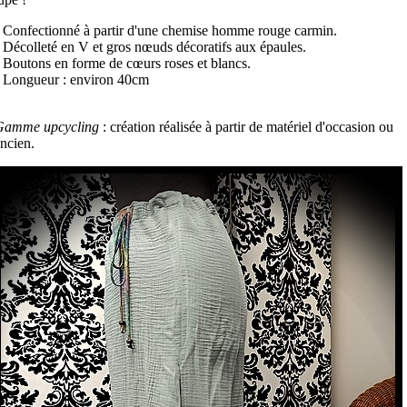
 Confectionné à partir d'une chemise homme rouge carmin.
 Décolleté en V et gros nœuds décoratifs aux épaules.
 Boutons en forme de cœurs roses et blancs.
 Longueur : environ 40cm
Gamme upcycling
: création réalisée à partir de matériel d'occasion ou
ncien.