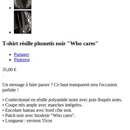
T-shirt résille plumetis noir "Who cares"
Partager
Pinterest
35,00 €
Un message à faire passer ? Ce haut transparent sera l'occasion
parfaite !
• Confectionné en résille polyamide noire avec pois floqués noirs.
• Coupe très ample avec manches intégrées.
• Encolure bateau avec bord côte noir.
• Patch noir avec broderie "Who cares".
• Longueur : environ 55cm