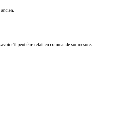
u ancien.
savoir s'il peut être refait en commande sur mesure.