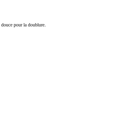
t douce pour la doublure.