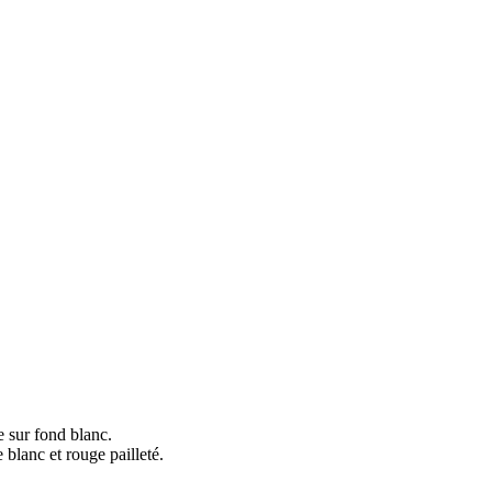
 sur fond blanc.
blanc et rouge pailleté.