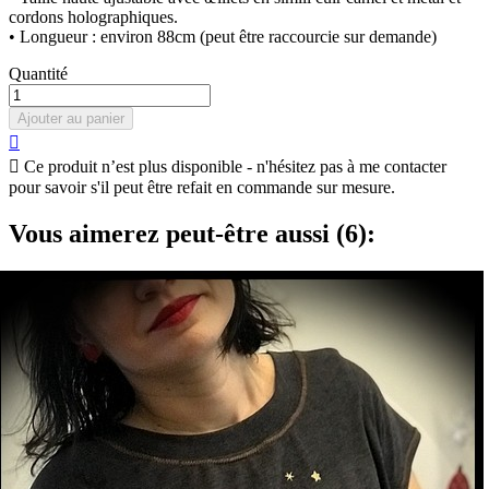
cordons holographiques.
• Longueur : environ 88cm (peut être raccourcie sur demande)
Quantité
Ajouter au panier


Ce produit n’est plus disponible - n'hésitez pas à me contacter
pour savoir s'il peut être refait en commande sur mesure.
Vous aimerez peut-être aussi (6):