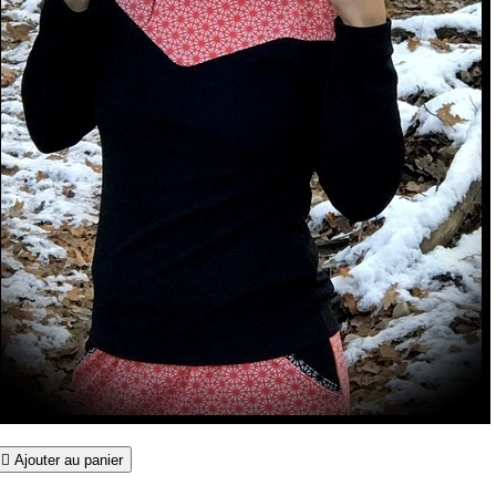

Ajouter au panier