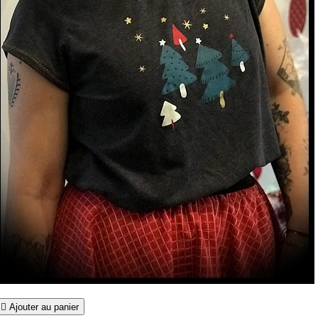

Ajouter au panier