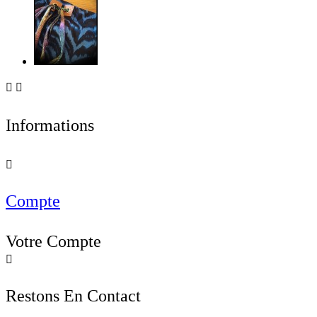


Informations

Compte
Votre Compte

Restons En Contact