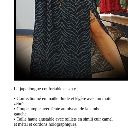
La jupe longue confortable et sexy !
• Confectionné en maille fluide et légère avec un motif
zébré.
• Coupe ample avec fente au niveau de la jambe
gauche.
• Taille haute ajustable avec œillets en simili cuir camel
et métal et cordons holographiques.