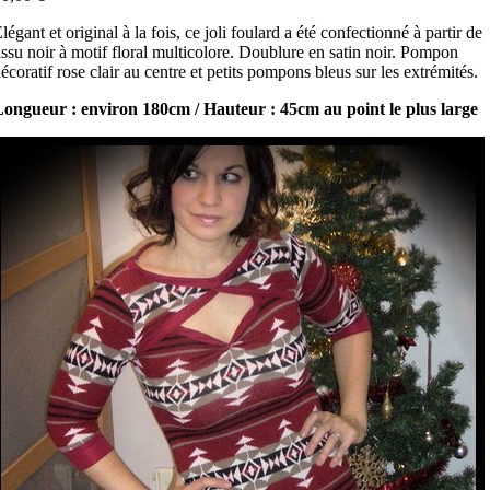
légant et original à la fois, ce joli foulard a été confectionné à partir de
issu noir à motif floral multicolore. Doublure en satin noir. Pompon
écoratif rose clair au centre et petits pompons bleus sur les extrémités.
ongueur : environ 180cm / Hauteur : 45cm au point le plus large