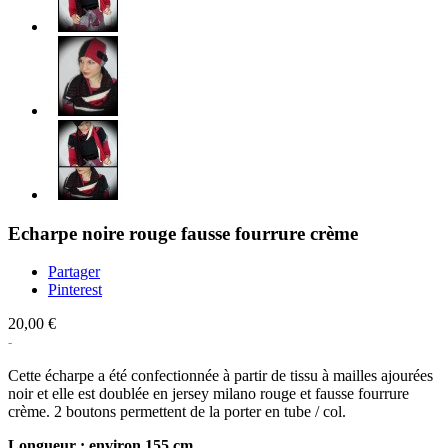
Echarpe noire rouge fausse fourrure crème
Partager
Pinterest
20,00 €
Cette écharpe a été confectionnée à partir de tissu à mailles ajourées
noir et elle est doublée en jersey milano rouge et fausse fourrure
crème. 2 boutons permettent de la porter en tube / col.
Longueur : environ 155 cm