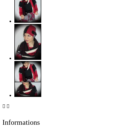


Informations