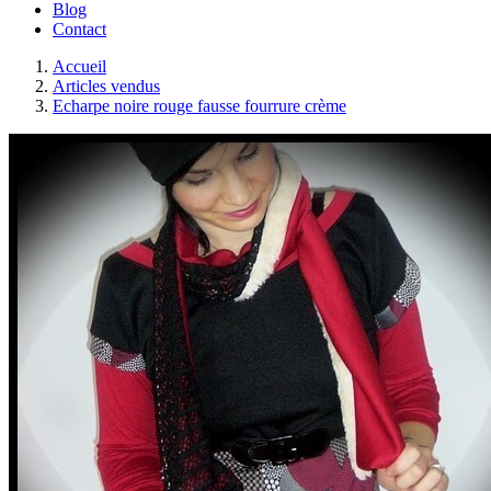
Blog
Contact
Accueil
Articles vendus
Echarpe noire rouge fausse fourrure crème