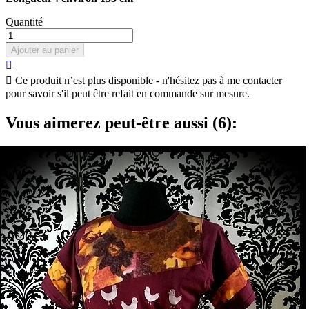
Quantité
Ajouter au panier


Ce produit n’est plus disponible - n'hésitez pas à me contacter
pour savoir s'il peut être refait en commande sur mesure.
Vous aimerez peut-être aussi (6):