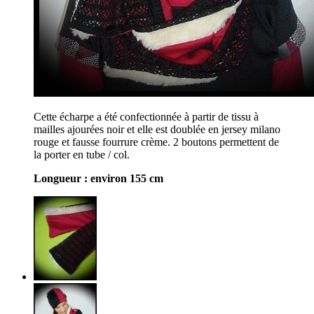
Cette écharpe a été confectionnée à partir de tissu à
mailles ajourées noir et elle est doublée en jersey milano
rouge et fausse fourrure crème. 2 boutons permettent de
la porter en tube / col.
Longueur : environ 155 cm