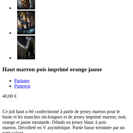
Haut marron pois imprimé orange jaune
Partager
Pinterest
40,00 €
Ce joli haut a été confectionné à partir de jersey marron pour le
buste et les manches mi-longues et de jersey imprimé marron, noir,
orange et jaune moutarde. Détails en jersey blanc à pois
marron. Décolleté en V asymétrique. Partie basse terminée par un
petit volant.