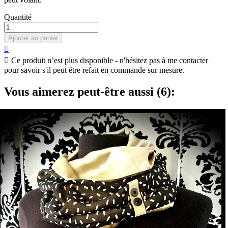
Quantité
Ajouter au panier


Ce produit n’est plus disponible - n'hésitez pas à me contacter
pour savoir s'il peut être refait en commande sur mesure.
Vous aimerez peut-être aussi (6):