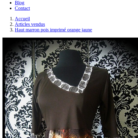
Blog
Contact
Accueil
Articles vendus
Haut marron pois imprimé orange jaune