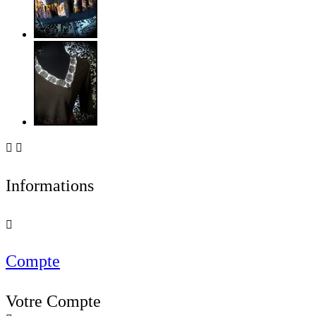


Informations

Compte
Votre Compte