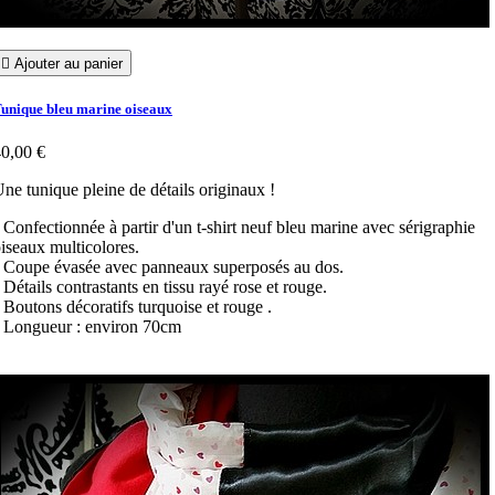

Ajouter au panier
unique bleu marine oiseaux
0,00 €
ne tunique pleine de détails originaux !
 Confectionnée à partir d'un t-shirt neuf bleu marine avec sérigraphie
iseaux multicolores.
 Coupe évasée avec panneaux superposés au dos.
 Détails contrastants en tissu rayé rose et rouge.
 Boutons décoratifs turquoise et rouge .
 Longueur : environ 70cm