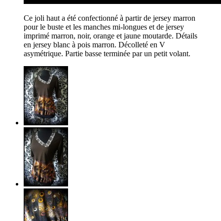
Ce joli haut a été confectionné à partir de jersey marron
pour le buste et les manches mi-longues et de jersey
imprimé marron, noir, orange et jaune moutarde. Détails
en jersey blanc à pois marron. Décolleté en V
asymétrique. Partie basse terminée par un petit volant.