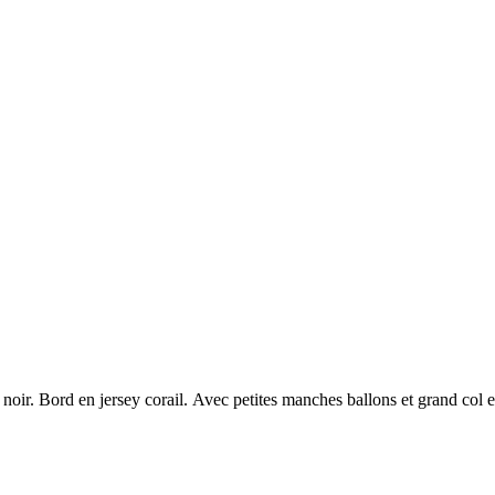
oir. Bord en jersey corail. Avec petites manches ballons et grand col e