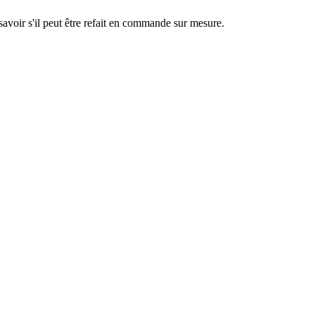
savoir s'il peut être refait en commande sur mesure.