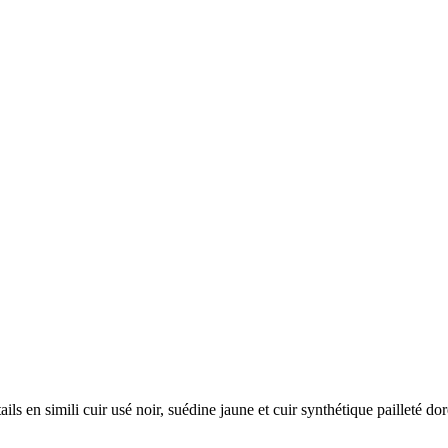
ls en simili cuir usé noir, suédine jaune et cuir synthétique pailleté dor