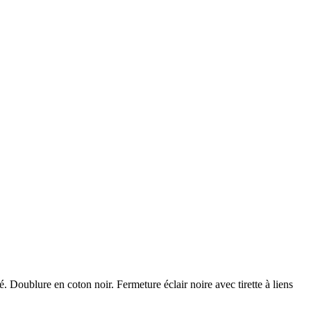
é. Doublure en coton noir. Fermeture éclair noire avec tirette à liens