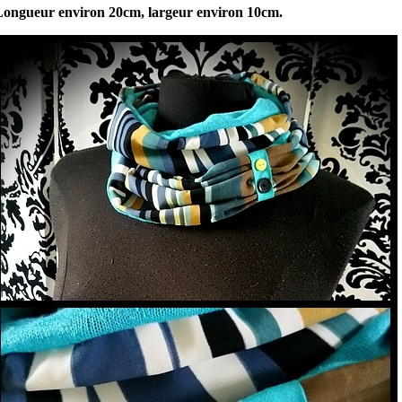
Longueur environ 20cm, largeur environ 10cm.