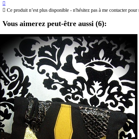


Ce produit n’est plus disponible - n'hésitez pas à me contacter pour 
Vous aimerez peut-être aussi (6):