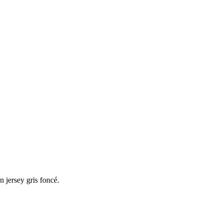
n jersey gris foncé.