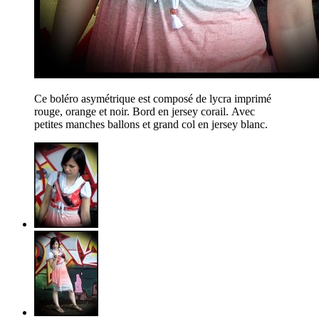
Ce boléro asymétrique est composé de lycra imprimé
rouge, orange et noir. Bord en jersey corail. Avec
petites manches ballons et grand col en jersey blanc.