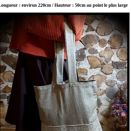
ongueur : environ 220cm / Hauteur : 50cm au point le plus large