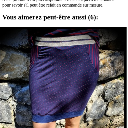
pour savoir s'il peut être refait en commande sur mesure.
Vous aimerez peut-être aussi (6):