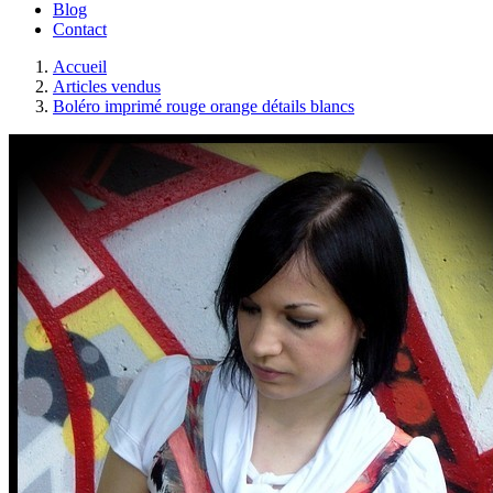
Blog
Contact
Accueil
Articles vendus
Boléro imprimé rouge orange détails blancs