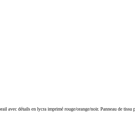
orail avec détails en lycra imprimé rouge/orange/noir. Panneau de tissu 