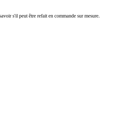
savoir s'il peut être refait en commande sur mesure.