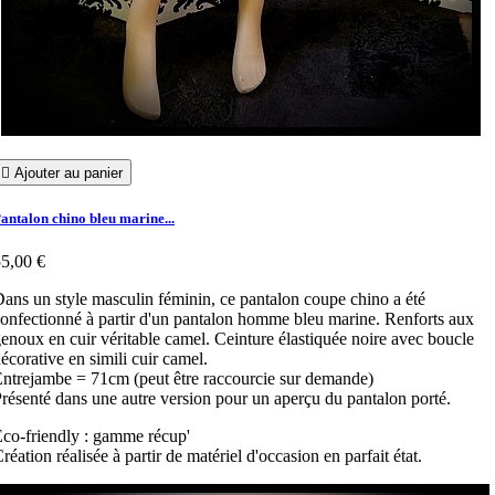

Ajouter au panier
antalon chino bleu marine...
5,00 €
ans un style masculin féminin, ce pantalon coupe chino a été
onfectionné à partir d'un pantalon homme bleu marine. Renforts aux
enoux en cuir véritable camel. Ceinture élastiquée noire avec boucle
écorative en simili cuir camel.
ntrejambe = 71cm (peut être raccourcie sur demande)
résenté dans une autre version pour un aperçu du pantalon porté.
co-friendly : gamme récup'
réation réalisée à partir de matériel d'occasion en parfait état.