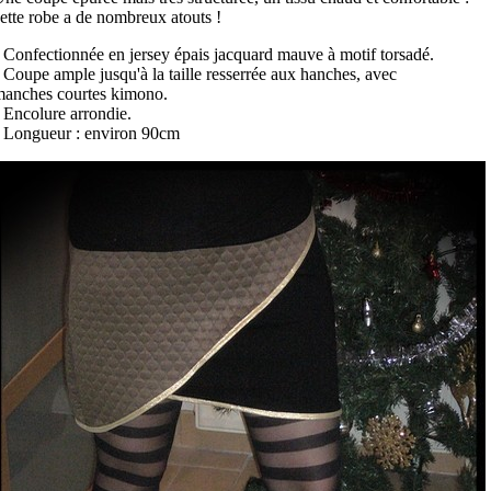
ette robe a de nombreux atouts !
 Confectionnée en jersey épais jacquard mauve à motif torsadé.
 Coupe ample jusqu'à la taille resserrée aux hanches, avec
anches courtes kimono.
 Encolure arrondie.
 Longueur : environ 90cm