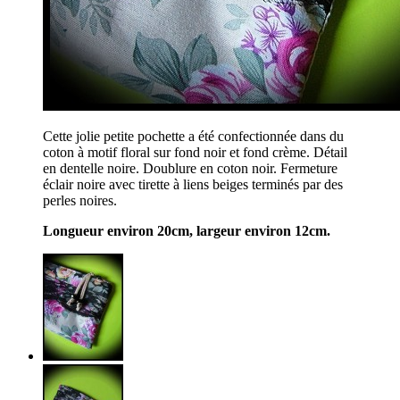
Cette jolie petite pochette a été confectionnée dans du
coton à motif floral sur fond noir et fond crème. Détail
en dentelle noire. Doublure en coton noir. Fermeture
éclair noire avec tirette à liens beiges terminés par des
perles noires.
Longueur environ 20cm, largeur environ 12cm.