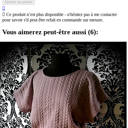
Ajouter au panier


Ce produit n’est plus disponible - n'hésitez pas à me contacter
pour savoir s'il peut être refait en commande sur mesure.
Vous aimerez peut-être aussi (6):