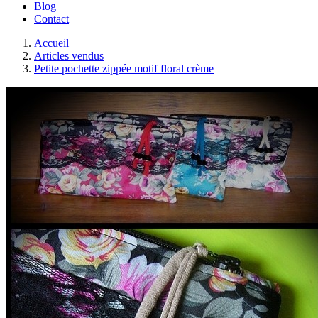
Blog
Contact
Accueil
Articles vendus
Petite pochette zippée motif floral crème