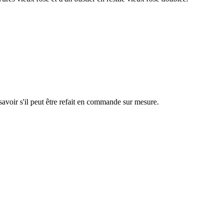
savoir s'il peut être refait en commande sur mesure.