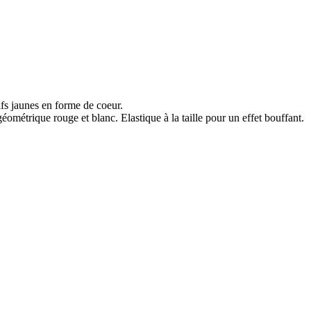
fs jaunes en forme de coeur.
ométrique rouge et blanc. Elastique à la taille pour un effet bouffant.