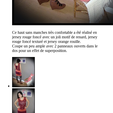
Ce haut sans manches très confortable a été réalisé en
jersey rouge foncé avec un joli motif de renard, jersey
rouge foncé texturé et jersey orange rouille.
Coupe un peu ample avec 2 panneaux ouverts dans le
dos pour un effet de superposition.