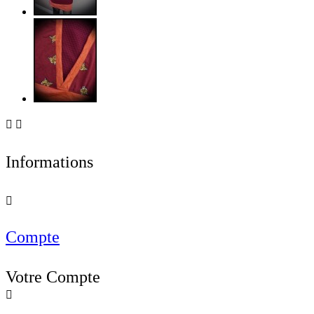


Informations

Compte
Votre Compte
