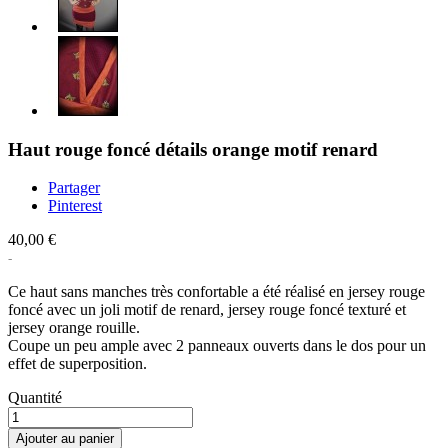
Haut rouge foncé détails orange motif renard
Partager
Pinterest
40,00 €
Ce haut sans manches très confortable a été réalisé en jersey rouge
foncé avec un joli motif de renard, jersey rouge foncé texturé et
jersey orange rouille.
Coupe un peu ample avec 2 panneaux ouverts dans le dos pour un
effet de superposition.
Quantité
Ajouter au panier