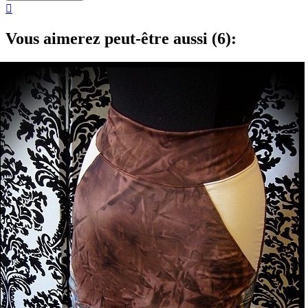

Vous aimerez peut-être aussi (6):