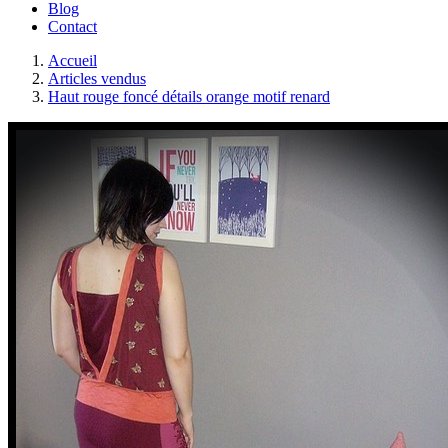
Blog
Contact
Accueil
Articles vendus
Haut rouge foncé détails orange motif renard