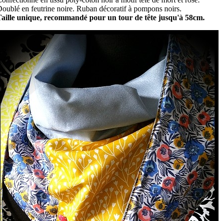
oublé en feutrine noire. Ruban décoratif à pompons noirs.
Taille unique, recommandé pour un tour de tête jusqu'à 58cm.