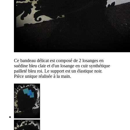
Ce bandeau délicat est composé de 2 losanges en
suédine bleu clair et d'un losange en cuir synthétique
pailleté bleu roi. Le support est un élastique noir.
Pièce unique réalisée à la main.