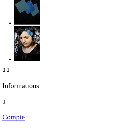


Informations

Compte