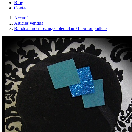
Blog
Contact
Accueil
Articles vendus
Bandeau noir losanges bleu clair / bleu roi pailleté