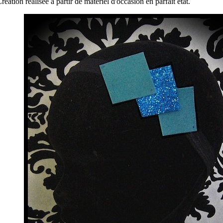
réation réalisée à partir de matériel d'occasion en parfait état.