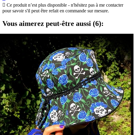

Ce produit n’est plus disponible - n'hésitez pas à me contacter
pour savoir s'il peut être refait en commande sur mesure.
Vous aimerez peut-être aussi (6):