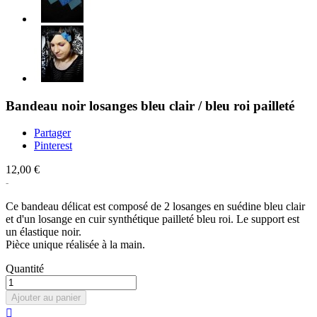
Bandeau noir losanges bleu clair / bleu roi pailleté
Partager
Pinterest
12,00 €
Ce bandeau délicat est composé de 2 losanges en suédine bleu clair
et d'un losange en cuir synthétique pailleté bleu roi. Le support est
un élastique noir.
Pièce unique réalisée à la main.
Quantité
Ajouter au panier
