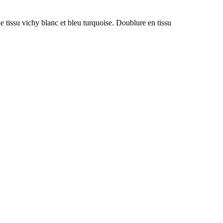
 de tissu vichy blanc et bleu turquoise. Doublure en tissu