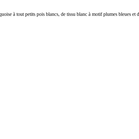
urquoise à tout petits pois blancs, de tissu blanc à motif plumes bleues et