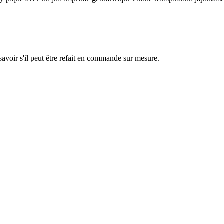
savoir s'il peut être refait en commande sur mesure.