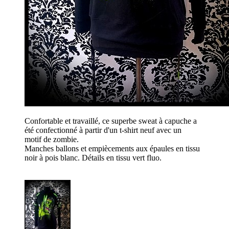
Confortable et travaillé, ce superbe sweat à capuche a
été confectionné à partir d'un t-shirt neuf avec un
motif de zombie.
Manches ballons et empiècements aux épaules en tissu
noir à pois blanc. Détails en tissu vert fluo.