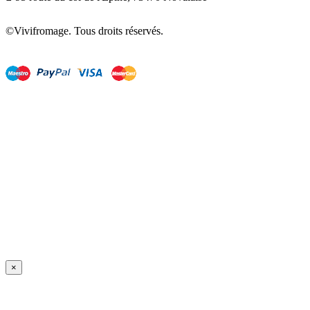
©Vivifromage. Tous droits réservés.
×