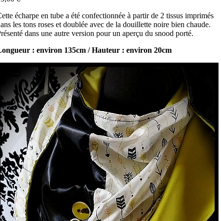
ette écharpe en tube a été confectionnée à partir de 2 tissus imprimés
ans les tons roses et doublée avec de la douillette noire bien chaude.
résenté dans une autre version pour un aperçu du snood porté.
Longueur : environ 135cm / Hauteur : environ 20cm