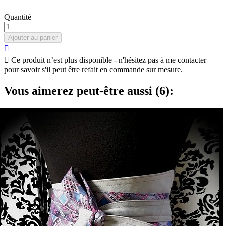
Quantité
Ajouter au panier


Ce produit n’est plus disponible - n'hésitez pas à me contacter
pour savoir s'il peut être refait en commande sur mesure.
Vous aimerez peut-être aussi (6):