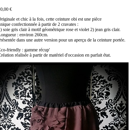
0,00 €
riginale et chic à la fois, cette ceinture obi est une pièce
nique confectionnée à partir de 2 cravates :
) soie gris clair à motif géométrique rose et violet 2) jean gris clair.
ongueur : environ 260cm.
résentée dans une autre version pour un aperçu de la ceinture portée.
co-friendly : gamme récup'
réation réalisée à partir de matériel d'occasion en parfait état.