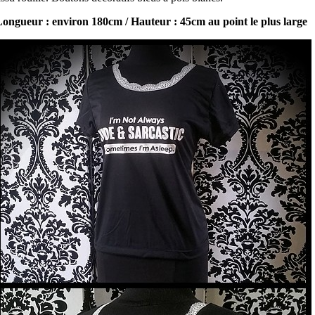
ongueur : environ 180cm / Hauteur : 45cm au point le plus large