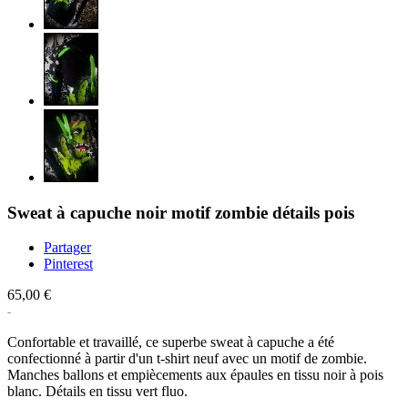
Sweat à capuche noir motif zombie détails pois
Partager
Pinterest
65,00 €
Confortable et travaillé, ce superbe sweat à capuche a été
confectionné à partir d'un t-shirt neuf avec un motif de zombie.
Manches ballons et empiècements aux épaules en tissu noir à pois
blanc. Détails en tissu vert fluo.