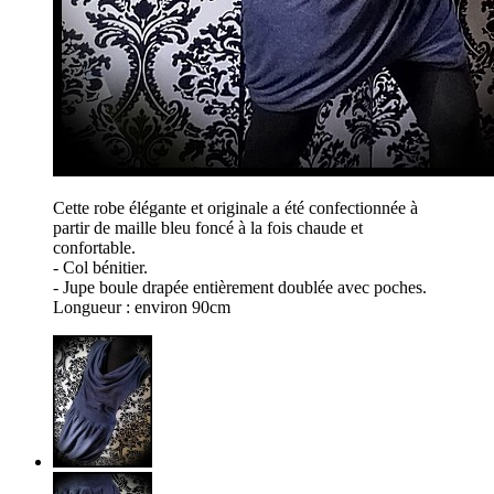
Cette robe élégante et originale a été confectionnée à
partir de maille bleu foncé à la fois chaude et
confortable.
- Col bénitier.
- Jupe boule drapée entièrement doublée avec poches.
Longueur : environ 90cm