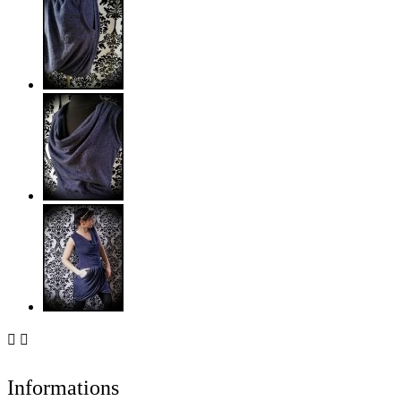


Informations