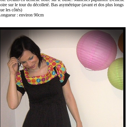
oire sur le tour du décolleté. Bas asymétrique (avant et dos plus longs
ue les côtés)
ongueur : environ 90cm