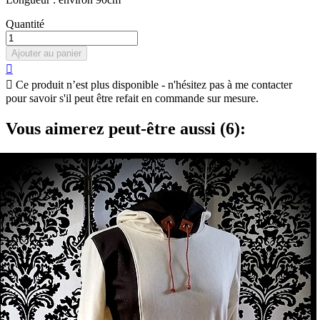
Quantité
Ajouter au panier


Ce produit n’est plus disponible - n'hésitez pas à me contacter
pour savoir s'il peut être refait en commande sur mesure.
Vous aimerez peut-être aussi (6):