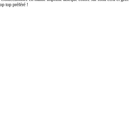
op top préféré !