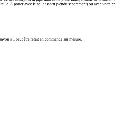
 taille. A porter avec le haut assorti (vendu séparément) ou avec votre cr
savoir s'il peut être refait en commande sur mesure.