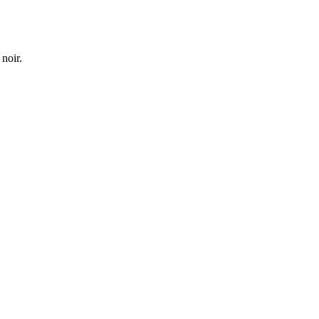
 noir.