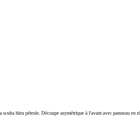
ra scuba bleu pétrole. Découpe asymétrique à l'avant avec panneau en rési