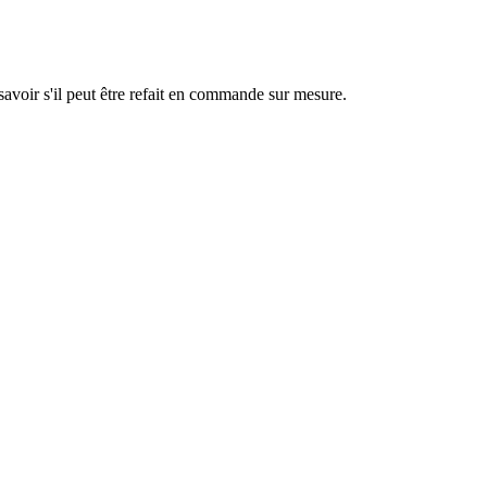
savoir s'il peut être refait en commande sur mesure.