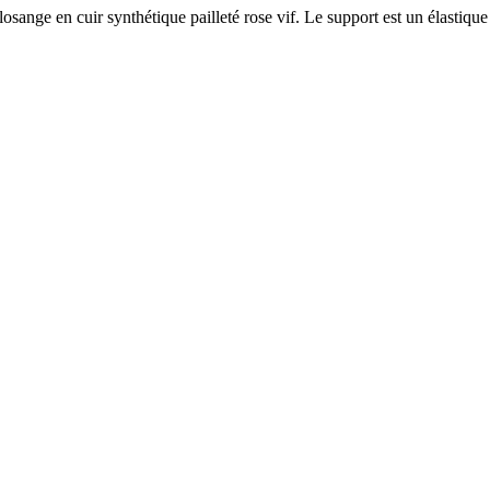
sange en cuir synthétique pailleté rose vif. Le support est un élastique 