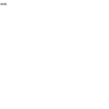
noir.