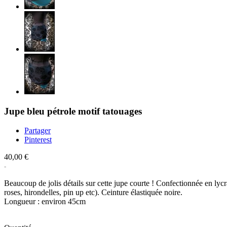
Jupe bleu pétrole motif tatouages
Partager
Pinterest
40,00 €
Beaucoup de jolis détails sur cette jupe courte ! Confectionnée en lyc
roses, hirondelles, pin up etc). Ceinture élastiquée noire.
Longueur : environ 45cm