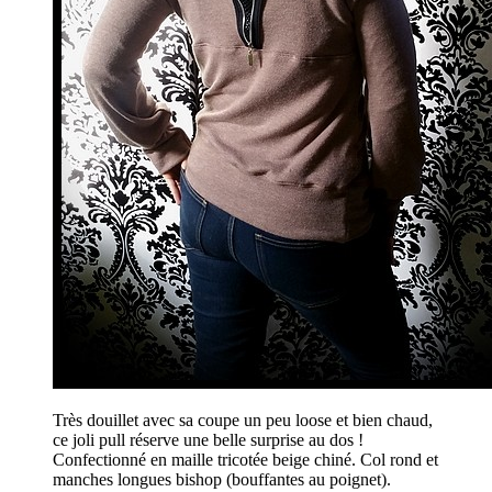
Très douillet avec sa coupe un peu loose et bien chaud,
ce joli pull réserve une belle surprise au dos !
Confectionné en maille tricotée beige chiné. Col rond et
manches longues bishop (bouffantes au poignet).