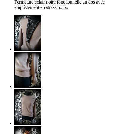
Fermeture éclair noire fonctionnelle au dos avec
empiècement en strass noirs.