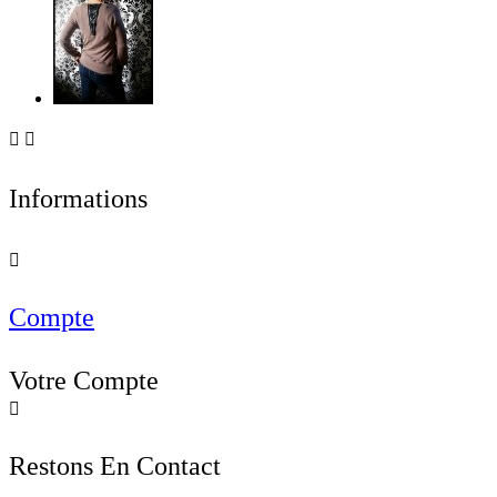


Informations

Compte
Votre Compte

Restons En Contact