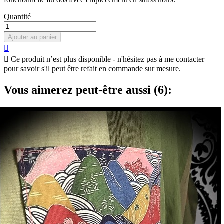
Quantité
Ajouter au panier


Ce produit n’est plus disponible - n'hésitez pas à me contacter
pour savoir s'il peut être refait en commande sur mesure.
Vous aimerez peut-être aussi (6):