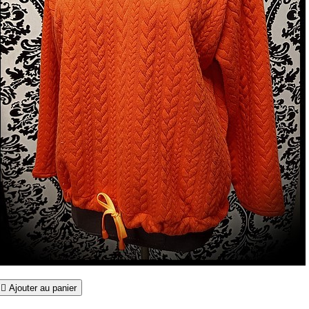

Ajouter au panier