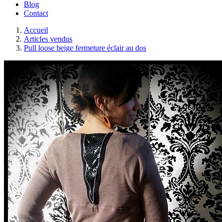
Blog
Contact
Accueil
Articles vendus
Pull loose beige fermeture éclair au dos