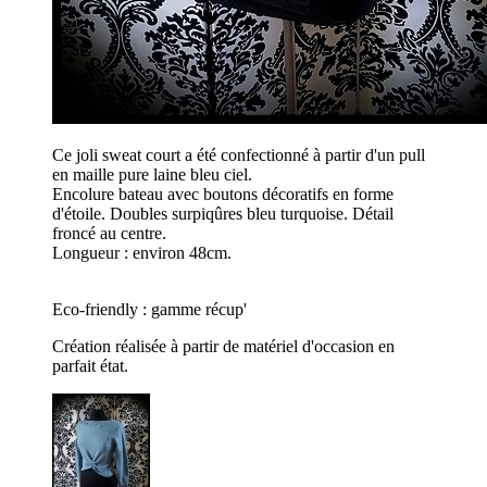
Ce joli sweat court a été confectionné à partir d'un pull
en maille pure laine bleu ciel.
Encolure bateau avec boutons décoratifs en forme
d'étoile. Doubles surpiqûres bleu turquoise. Détail
froncé au centre.
Longueur : environ 48cm.
Eco-friendly : gamme récup'
Création réalisée à partir de matériel d'occasion en
parfait état.