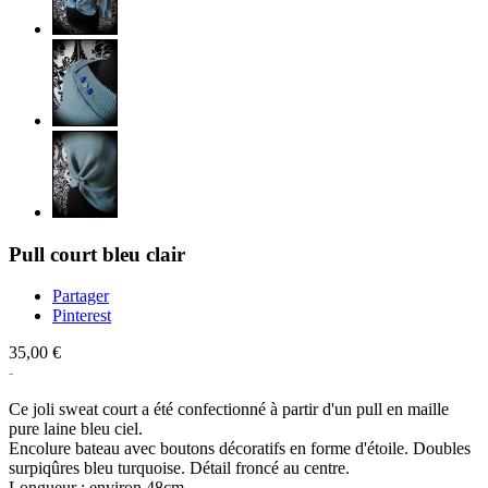
Pull court bleu clair
Partager
Pinterest
35,00 €
Ce joli sweat court a été confectionné à partir d'un pull en maille
pure laine bleu ciel.
Encolure bateau avec boutons décoratifs en forme d'étoile. Doubles
surpiqûres bleu turquoise. Détail froncé au centre.
Longueur : environ 48cm.