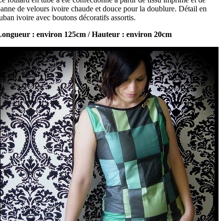
anne de velours ivoire chaude et douce pour la doublure. Détail en
uban ivoire avec boutons décoratifs assortis.
Longueur : environ 125cm / Hauteur : environ 20cm