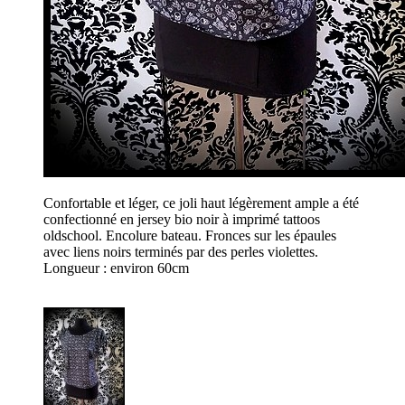
Confortable et léger, ce joli haut légèrement ample a été
confectionné en jersey bio noir à imprimé tattoos
oldschool. Encolure bateau. Fronces sur les épaules
avec liens noirs terminés par des perles violettes.
Longueur : environ 60cm