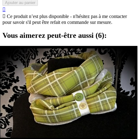
Ajouter au panier


Ce produit n’est plus disponible - n'hésitez pas à me contacter
pour savoir s'il peut être refait en commande sur mesure.
Vous aimerez peut-être aussi (6):