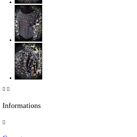


Informations
