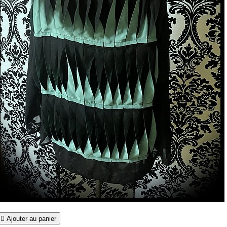

Ajouter au panier