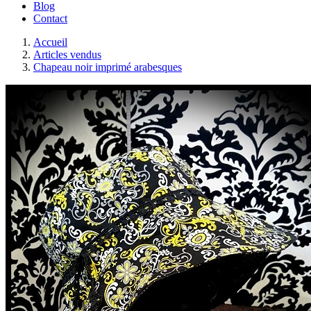
Blog
Contact
Accueil
Articles vendus
Chapeau noir imprimé arabesques