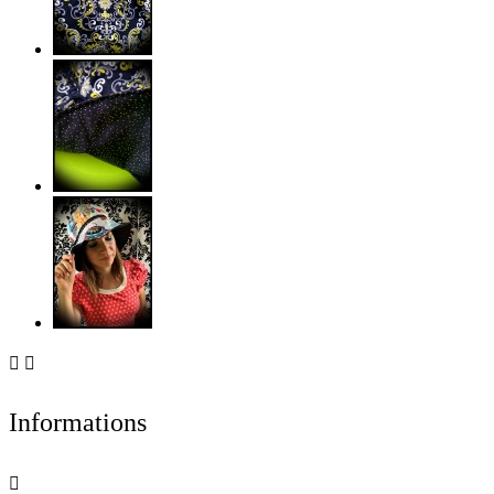


Informations
