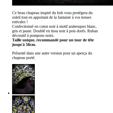
Ce beau chapeau inspiré du bob vous protégera du
soleil tout en apportant de la fantaisie à vos tenues
estivales !
Confectionné en coton noir à motif arabesques blanc,
gris et jaune. Doublé en tissu noir à pois dorés. Ruban
décoratif à pompons noirs.
Taille unique, recommandé pour un tour de tête
jusqu'à 58cm.
Présenté dans une autre version pour un aperçu du
chapeau porté.