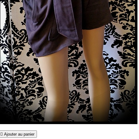

Ajouter au panier