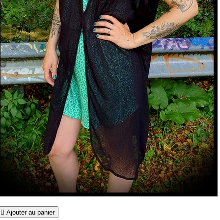

Ajouter au panier