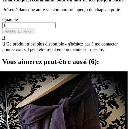
Présenté dans une autre version pour un aperçu du chapeau porté.
Quantité
Ajouter au panier


Ce produit n’est plus disponible - n'hésitez pas à me contacter
pour savoir s'il peut être refait en commande sur mesure.
Vous aimerez peut-être aussi (6):