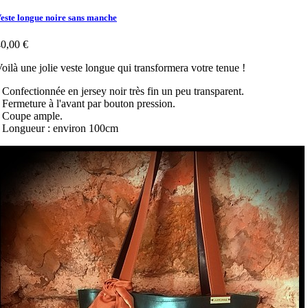
este longue noire sans manche
0,00 €
oilà une jolie veste longue qui transformera votre tenue !
 Confectionnée en jersey noir très fin un peu transparent.
 Fermeture à l'avant par bouton pression.
• Coupe ample.
 Longueur : environ 100cm