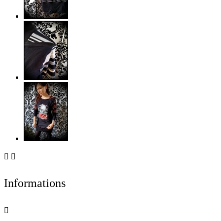


Informations
