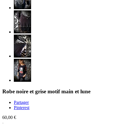
Robe noire et grise motif main et lune
Partager
Pinterest
60,00 €