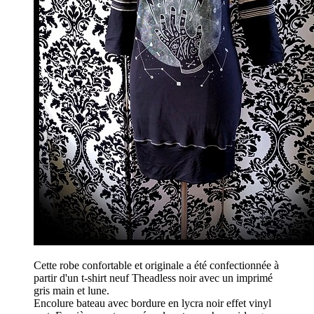
Cette robe confortable et originale a été confectionnée à
partir d'un t-shirt neuf Theadless noir avec un imprimé
gris main et lune.
Encolure bateau avec bordure en lycra noir effet vinyl