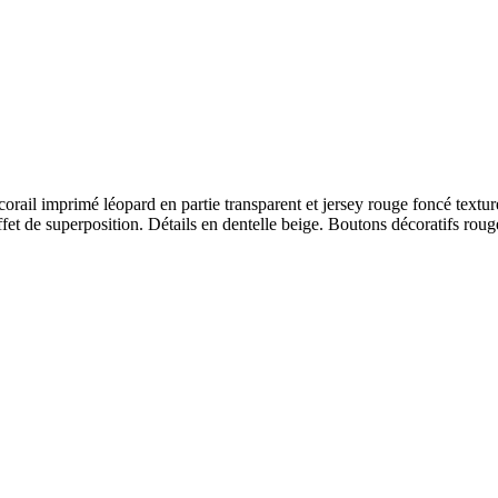
 corail imprimé léopard en partie transparent et jersey rouge foncé textur
 de superposition. Détails en dentelle beige. Boutons décoratifs rouges