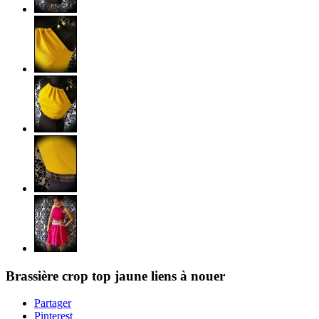
Brassière crop top jaune liens à nouer
Partager
Pinterest