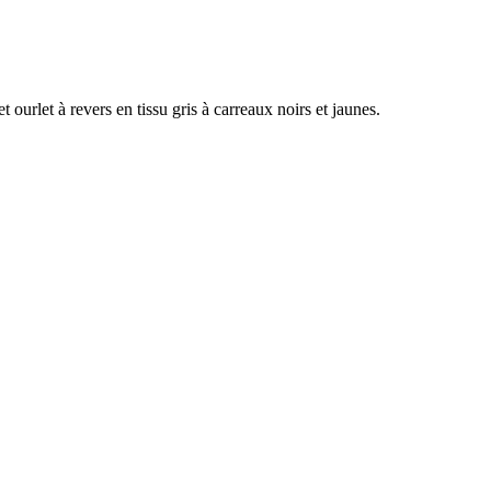
t ourlet à revers en tissu gris à carreaux noirs et jaunes.