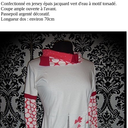
 Confectionné en jersey épais jacquard vert d'eau à motif torsadé.
 Coupe ample ouverte à l'avant.
 Passepoil argenté décoratif.
 Longueur dos : environ 70cm