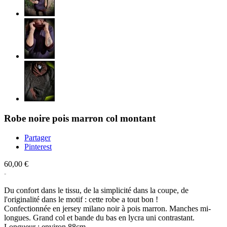
Robe noire pois marron col montant
Partager
Pinterest
60,00 €
Du confort dans le tissu, de la simplicité dans la coupe, de
l'originalité dans le motif : cette robe a tout bon !
Confectionnée en jersey milano noir à pois marron. Manches mi-
longues. Grand col et bande du bas en lycra uni contrastant.
Longueur : environ 88cm