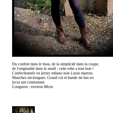
Du confort dans le tissu, de la simplicité dans la coupe,
de l'originalité dans le motif : cette robe a tout bon !
Confectionnée en jersey milano noir à pois marron.
Manches mi-longues. Grand col et bande du bas en
lycra uni contrastant.
Longueur : environ 88cm