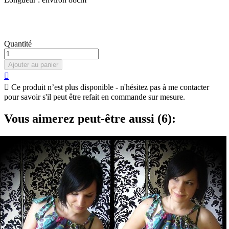
Quantité
Ajouter au panier


Ce produit n’est plus disponible - n'hésitez pas à me contacter
pour savoir s'il peut être refait en commande sur mesure.
Vous aimerez peut-être aussi (6):