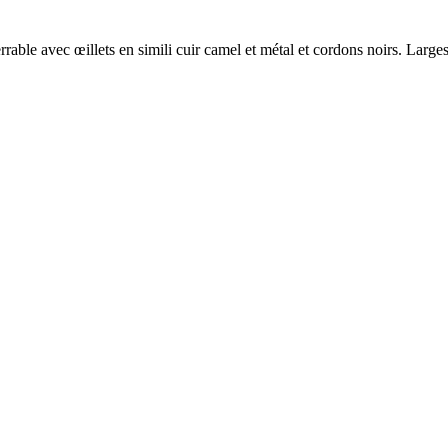
able avec œillets en simili cuir camel et métal et cordons noirs. Large