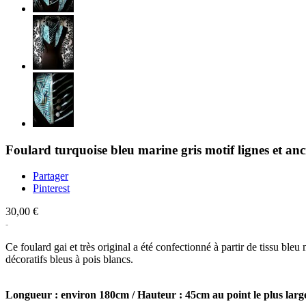
Foulard turquoise bleu marine gris motif lignes et anc
Partager
Pinterest
30,00 €
Ce foulard gai et très original a été confectionné à partir de tissu ble
décoratifs bleus à pois blancs.
Longueur : environ 180cm / Hauteur : 45cm au point le plus larg