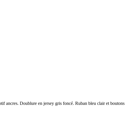
motif ancres. Doublure en jersey gris foncé. Ruban bleu clair et boutons