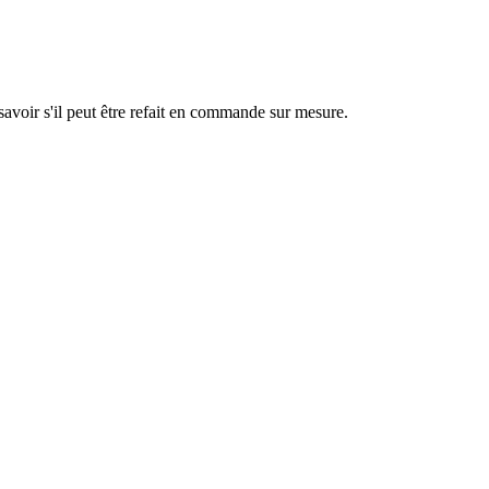
savoir s'il peut être refait en commande sur mesure.