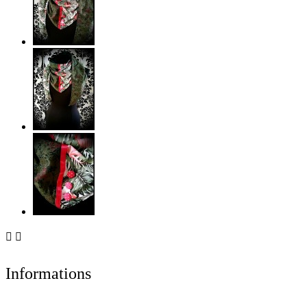


Informations