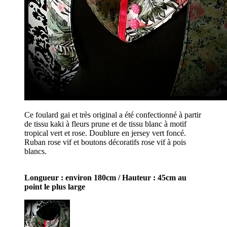
Ce foulard gai et très original a été confectionné à partir
de tissu kaki à fleurs prune et de tissu blanc à motif
tropical vert et rose. Doublure en jersey vert foncé.
Ruban rose vif et boutons décoratifs rose vif à pois
blancs.
Longueur : environ 180cm / Hauteur : 45cm au
point le plus large