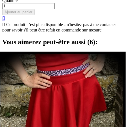
Quantité
Ajouter au panier


Ce produit n’est plus disponible - n'hésitez pas à me contacter
pour savoir s'il peut être refait en commande sur mesure.
Vous aimerez peut-être aussi (6):