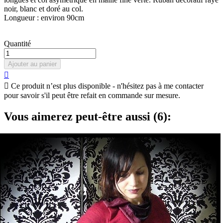
noir, blanc et doré au col.
Longueur : environ 90cm
Quantité
Ajouter au panier


Ce produit n’est plus disponible - n'hésitez pas à me contacter
pour savoir s'il peut être refait en commande sur mesure.
Vous aimerez peut-être aussi (6):