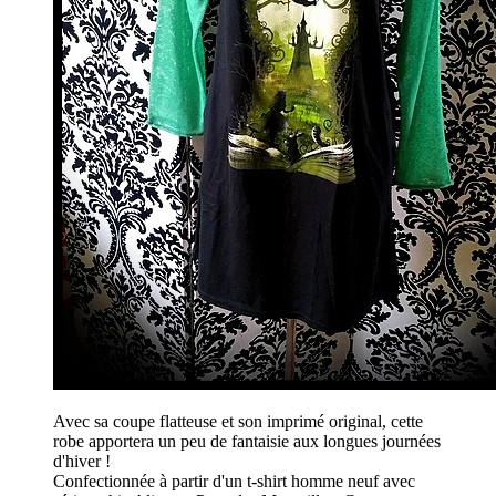
Avec sa coupe flatteuse et son imprimé original, cette
robe apportera un peu de fantaisie aux longues journées
d'hiver !
Confectionnée à partir d'un t-shirt homme neuf avec