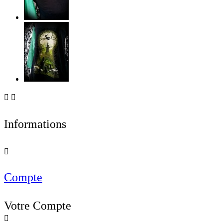


Informations

Compte
Votre Compte
