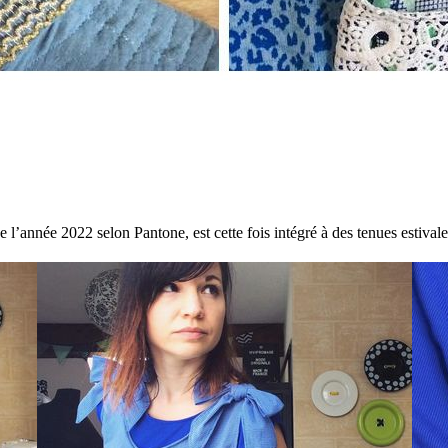
e l’année 2022 selon Pantone, est cette fois intégré à des tenues estivale