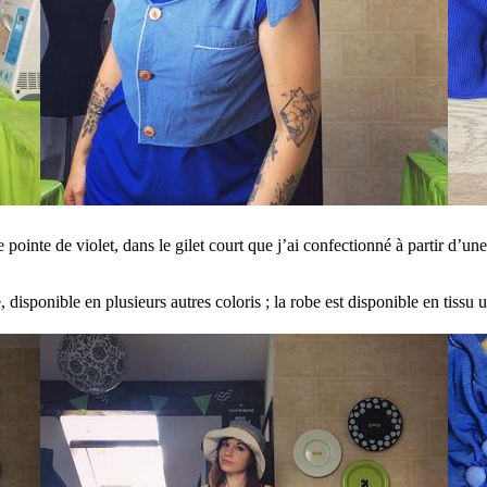
 pointe de violet, dans le gilet court que j’ai confectionné à partir d’u
e, disponible en plusieurs autres coloris ; la robe est disponible en tissu