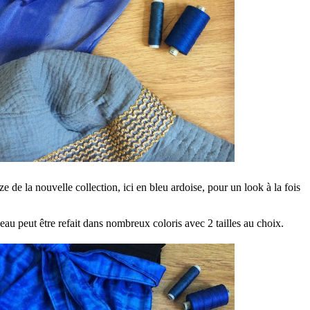
 de la nouvelle collection, ici en bleu ardoise, pour un look à la fois
peau peut être refait dans nombreux coloris avec 2 tailles au choix.