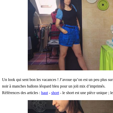
Un look qui sent bon les vacances ! J’avoue qu’on est un peu plus sur
noir à manches ballons léopard bleu pour un joli mix d’imprimés.
Références des articles :
haut
-
short
- le short est une pièce unique ;