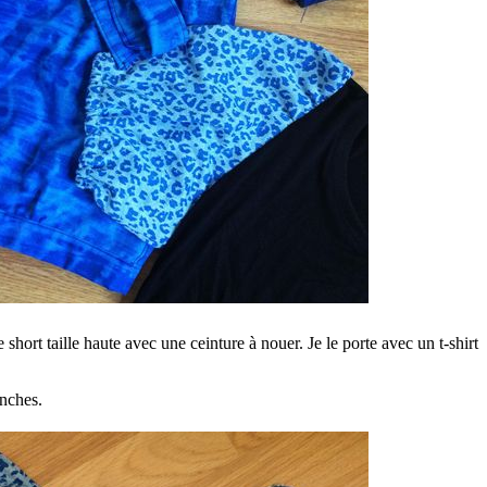
short taille haute avec une ceinture à nouer. Je le porte avec un t-shirt
anches.