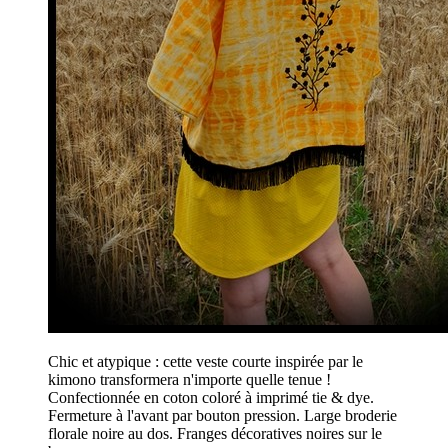
Chic et atypique : cette veste courte inspirée par le
kimono transformera n'importe quelle tenue !
Confectionnée en coton coloré à imprimé tie & dye.
Fermeture à l'avant par bouton pression. Large broderie
florale noire au dos. Franges décoratives noires sur le