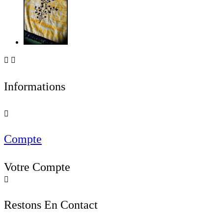


Informations

Compte
Votre Compte

Restons En Contact