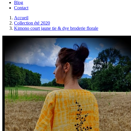
Blog
Contact
Accueil
Collection été 2020
Kimono court jaune tie & dye broderie florale