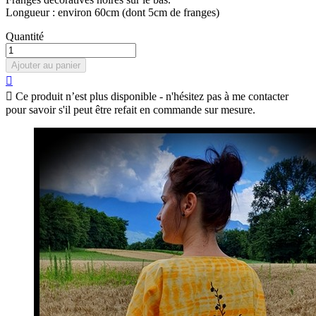
Longueur : environ 60cm (dont 5cm de franges)
Quantité
Ajouter au panier


Ce produit n’est plus disponible - n'hésitez pas à me contacter
pour savoir s'il peut être refait en commande sur mesure.