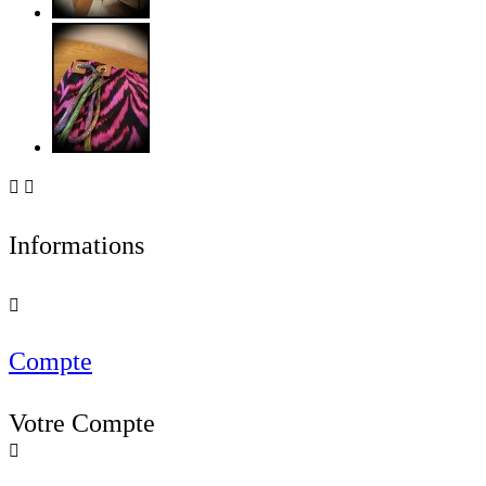


Informations

Compte
Votre Compte
