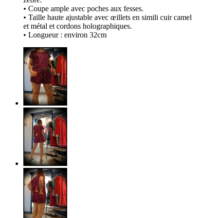
• Coupe ample avec poches aux fesses.
• Taille haute ajustable avec œillets en simili cuir camel
et métal et cordons holographiques.
• Longueur : environ 32cm