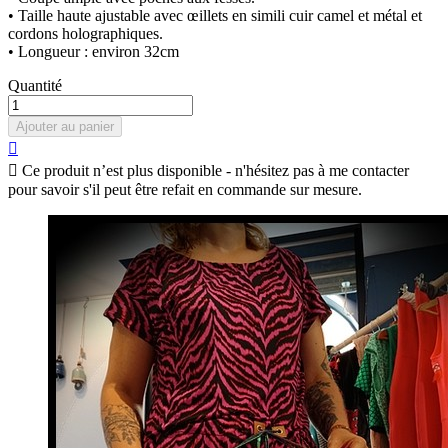
• Taille haute ajustable avec œillets en simili cuir camel et métal et
cordons holographiques.
• Longueur : environ 32cm
Quantité
Ajouter au panier


Ce produit n’est plus disponible - n'hésitez pas à me contacter
pour savoir s'il peut être refait en commande sur mesure.