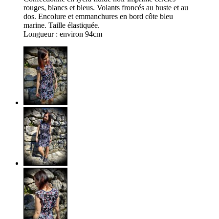
rouges, blancs et bleus. Volants froncés au buste et au
dos. Encolure et emmanchures en bord côte bleu
marine. Taille élastiquée.
Longueur : environ 94cm