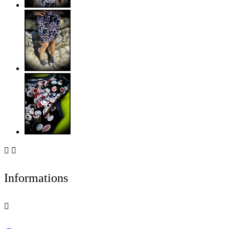


Informations
