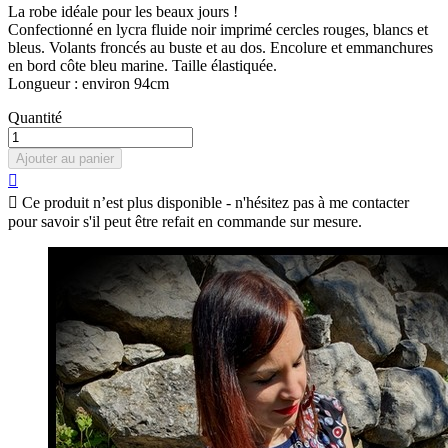
La robe idéale pour les beaux jours !
Confectionné en lycra fluide noir imprimé cercles rouges, blancs et
bleus. Volants froncés au buste et au dos. Encolure et emmanchures
en bord côte bleu marine. Taille élastiquée.
Longueur : environ 94cm
Quantité
Ajouter au panier


Ce produit n’est plus disponible - n'hésitez pas à me contacter
pour savoir s'il peut être refait en commande sur mesure.