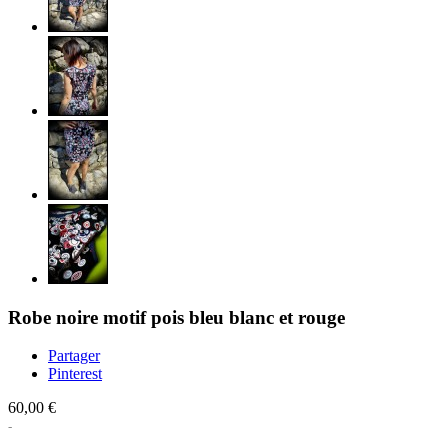
Robe noire motif pois bleu blanc et rouge
Partager
Pinterest
60,00 €