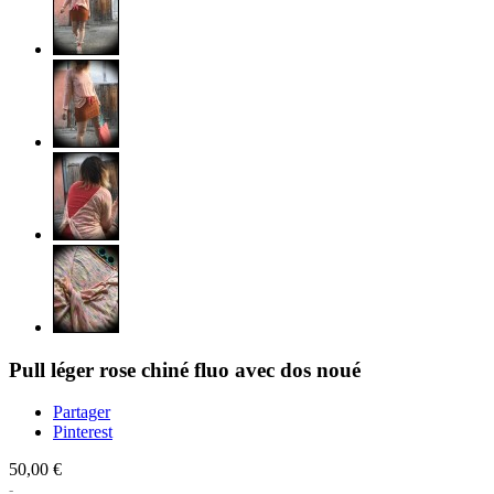
Pull léger rose chiné fluo avec dos noué
Partager
Pinterest
50,00 €