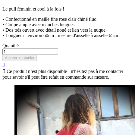
Le pull féminin et cool à la fois !
• Confectionné en maille fine rose clair chiné fluo.
• Coupe ample avec manches longues.
• Dos très ouvert avec détail noué et lien vers la nuque.
• Longueur : environ 60cm - mesure d'aisselle à aisselle 65cm.
Quantité
Ajouter au panier


Ce produit n’est plus disponible - n'hésitez pas à me contacter
pour savoir s'il peut être refait en commande sur mesure.