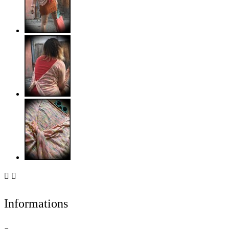


Informations