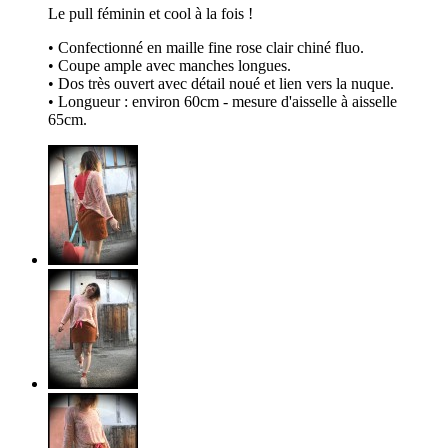
Le pull féminin et cool à la fois !
• Confectionné en maille fine rose clair chiné fluo.
• Coupe ample avec manches longues.
• Dos très ouvert avec détail noué et lien vers la nuque.
• Longueur : environ 60cm - mesure d'aisselle à aisselle
65cm.