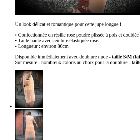
Un look délicat et romantique pour cette jupe longue !
• Confectionnée en résille rose poudré plissée à pois et doublée 
• Taille haute avec ceinture élastiquée rose.
• Longueur : environ 80cm
Disponible immédiatement avec doublure nude -
taille S/M (ta
Sur mesure - nombreux coloris au choix pour la doublure -
tail