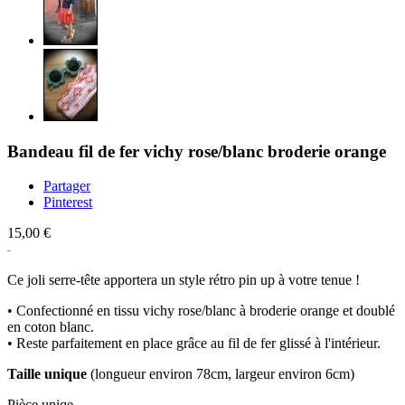
Bandeau fil de fer vichy rose/blanc broderie orange
Partager
Pinterest
15,00 €
Ce joli serre-tête apportera un style rétro pin up à votre tenue !
• Confectionné en tissu vichy rose/blanc à broderie orange et doublé
en coton blanc.
• Reste parfaitement en place grâce au fil de fer glissé à l'intérieur.
Taille unique
(longueur environ 78cm, largeur environ 6cm)
Pièce uniqe