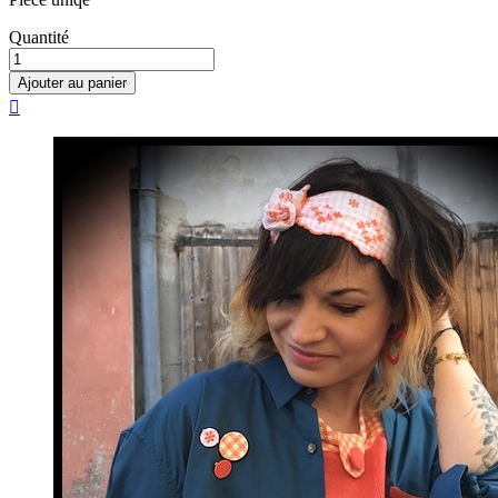
Quantité
Ajouter au panier
