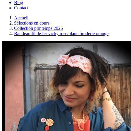
Blog
Contact
Accueil
Sélections en cours
Collection printemps 2025
Bandeau fil de fer vichy rose/blanc broderie orange