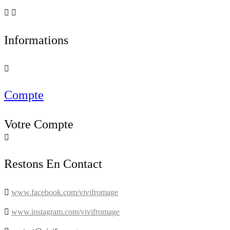


Informations

Compte
Votre Compte

Restons En Contact

www.facebook.com/vivifromage

www.instagram.com/vivifromage