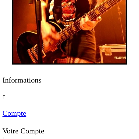
Informations

Compte
Votre Compte
