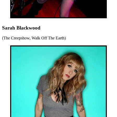
Sarah Blackwood
(The Creepshow, Walk Off The Earth)