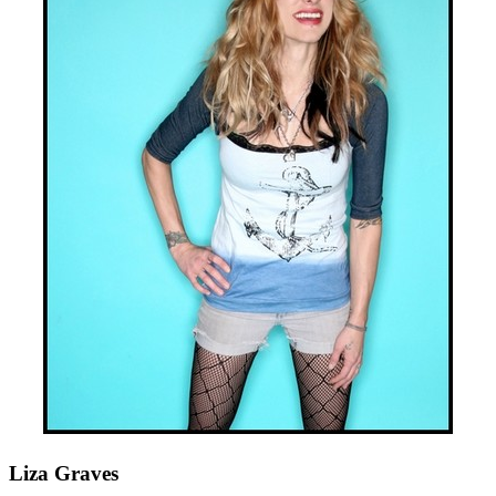
Liza Graves