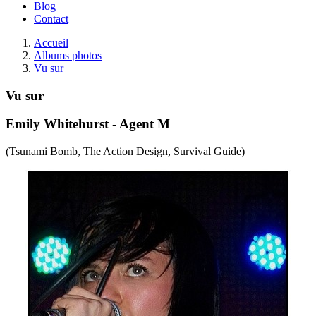
Blog
Contact
Accueil
Albums photos
Vu sur
Vu sur
Emily Whitehurst - Agent M
(Tsunami Bomb, The Action Design, Survival Guide)