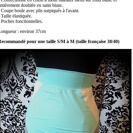
ntièrement doublée en satin blanc.
 Coupe boule avec plis surpiqués à l'avant.
 Taille élastiquée.
 Poches fonctionnelles.
ongueur : environ 37cm
ecommandé pour une taille S/M à M (taille française 38/40)