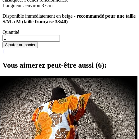
Longueur : environ 37cm
Disponible immédiatement en beige -
recommandé pour une taille
S/M à M (taille française 38/40)
Quantité
Ajouter au panier

Vous aimerez peut-être aussi (6):