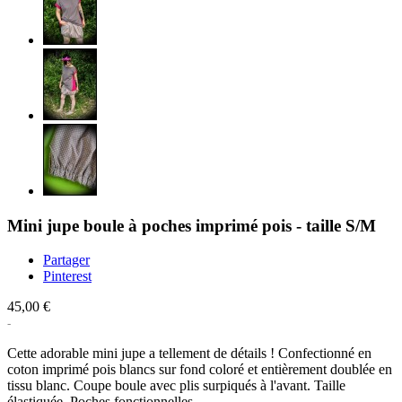
Mini jupe boule à poches imprimé pois - taille S/M
Partager
Pinterest
45,00 €
Cette adorable mini jupe a tellement de détails ! Confectionné en
coton imprimé pois blancs sur fond coloré et entièrement doublée en
tissu blanc. Coupe boule avec plis surpiqués à l'avant. Taille
élastiquée. Poches fonctionnelles.