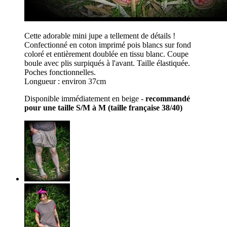
Cette adorable mini jupe a tellement de détails !
Confectionné en coton imprimé pois blancs sur fond
coloré et entièrement doublée en tissu blanc. Coupe
boule avec plis surpiqués à l'avant. Taille élastiquée.
Poches fonctionnelles.
Longueur : environ 37cm
Disponible immédiatement en beige -
recommandé
pour une taille S/M à M (taille française 38/40)