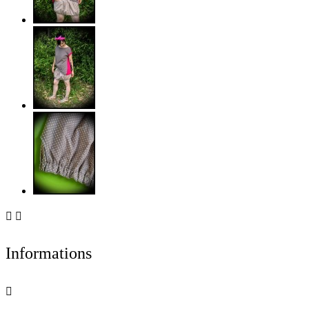


Informations
