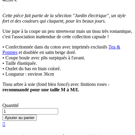
Cette pièce fait partie de la sélection "Jardin électrique", un style
fort et des couleurs qui claquent, pour les beaux jours.
Une jupe à la coupe un peu streetwear mais un tissu très romantique,
c'est l'association inattendue de cette collection capsule !
• Confectionnée dans du coton avec imprimés exclusifs
Tea &
Poppies
et doublée en satin beige doré.
• Coupe boule avec plis surpiqués à l'avant.
• Taille élastiquée.
• Ourlet du bas en biais coloré.
• Longueur : environ 36cm
Tissu arbre à soie (fond bleu foncé) avec finitions roses -
recommandé pour une taille M à M/L
Quantité
Ajouter au panier
