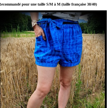
ecommandé pour une taille S/M à M (taille française 38/40)