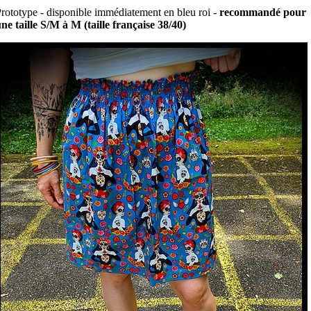
rototype - disponible immédiatement en bleu roi -
recommandé pour
ne taille S/M à M (taille française 38/40)