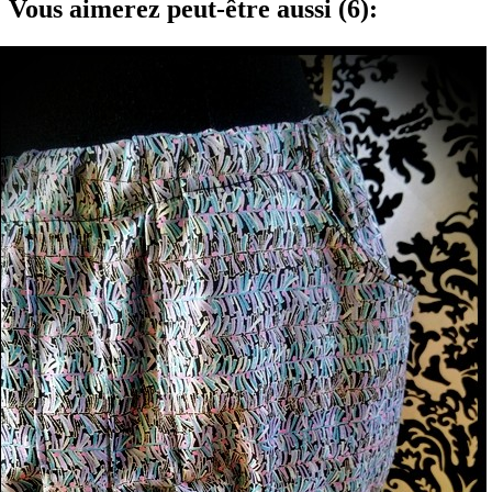
Vous aimerez peut-être aussi (6):