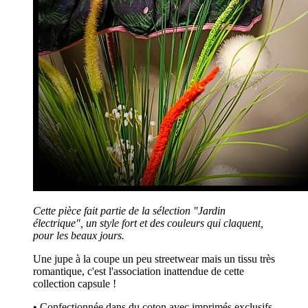
Cette pièce fait partie de la sélection "Jardin
électrique", un style fort et des couleurs qui claquent,
pour les beaux jours.
Une jupe à la coupe un peu streetwear mais un tissu très
romantique, c'est l'association inattendue de cette
collection capsule !
• Confectionnée dans du coton avec imprimés exclusifs