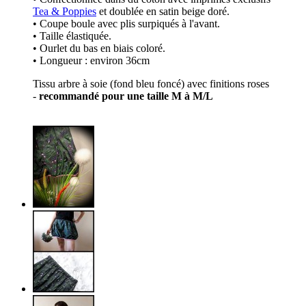
Tea & Poppies
et doublée en satin beige doré.
• Coupe boule avec plis surpiqués à l'avant.
• Taille élastiquée.
• Ourlet du bas en biais coloré.
• Longueur : environ 36cm
Tissu arbre à soie (fond bleu foncé) avec finitions roses
-
recommandé pour une taille M à M/L