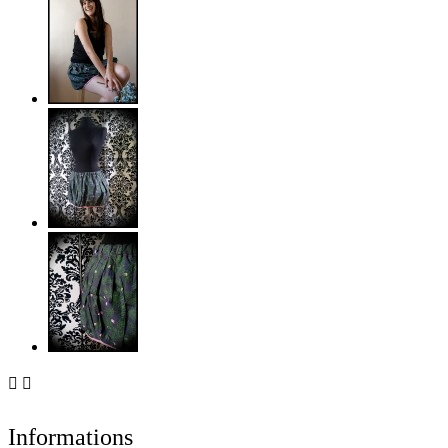


Informations