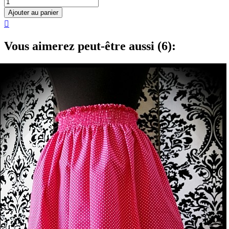
Ajouter au panier

Vous aimerez peut-être aussi (6):