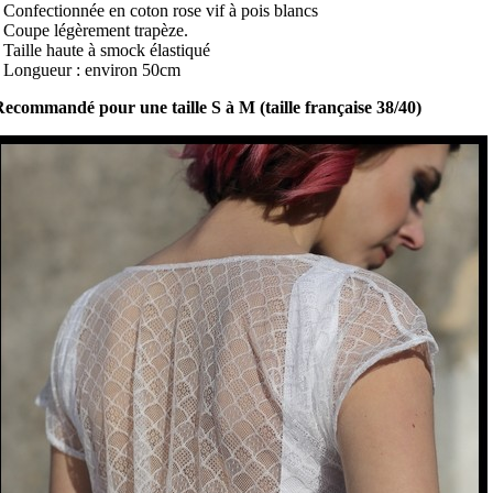
 Confectionnée en coton rose vif à pois blancs
 Coupe légèrement trapèze.
 Taille haute à smock élastiqué
 Longueur : environ 50cm
ecommandé pour une taille S à M (taille française 38/40)