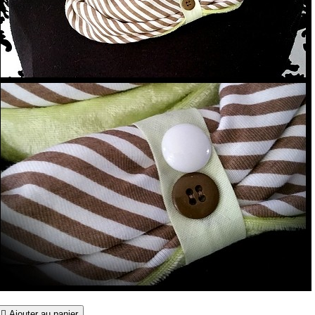

Ajouter au panier