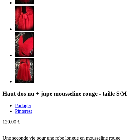
Haut dos nu + jupe mousseline rouge - taille S/M
Partager
Pinterest
120,00 €
Une seconde vie pour une robe longue en mousseline rouge