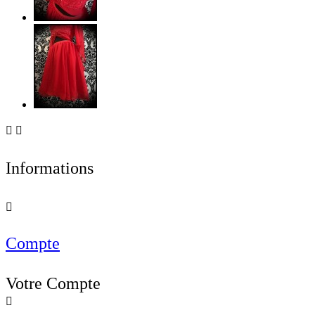


Informations

Compte
Votre Compte
