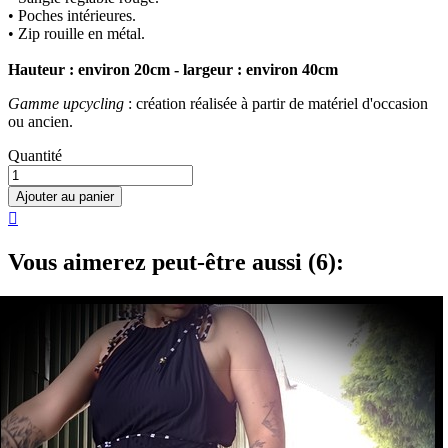
• Poches intérieures.
• Zip rouille en métal.
Hauteur : environ 20cm - largeur : environ 40cm
Gamme upcycling
: création réalisée à partir de matériel d'occasion
ou ancien.
Quantité
Ajouter au panier

Vous aimerez peut-être aussi (6):