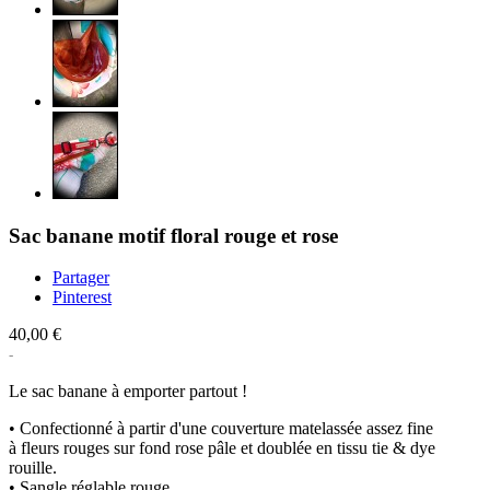
Sac banane motif floral rouge et rose
Partager
Pinterest
40,00 €
Le sac banane à emporter partout !
• Confectionné à partir d'une couverture matelassée assez fine
à fleurs rouges sur fond rose pâle et doublée en tissu tie & dye
rouille.
• Sangle réglable rouge.