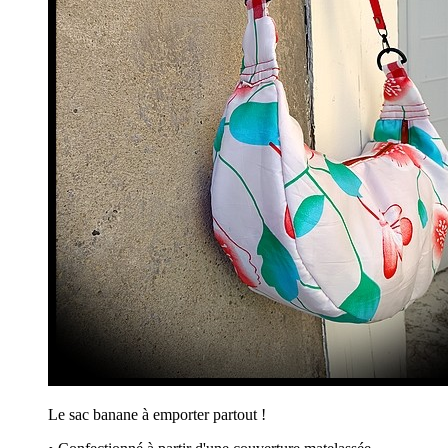
Le sac banane à emporter partout !