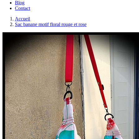
Blog
Contact
Accueil
Sac banane motif floral rouge et rose